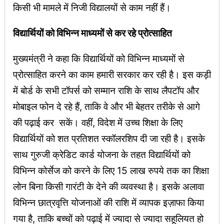
किसी भी मामले में निजी विद्यालयों से काम नहीं हैं।
विद्यार्थियों को विभिन्न माध्यमों से कर रहे प्रोत्साहित
मुख्यमंत्री ने कहा कि विद्यार्थियों को विभिन्न माध्यमों से
प्रोत्साहित करने का काम हमारी सरकार कर रही है। इस कड़ी
में बोर्ड के सभी टॉपर्स को सम्मान राशि के साथ लैपटॉप और
मोबाइल फोन दे रहे हैं, ताकि वे और भी बेहतर तरीके से आगे
की पढ़ाई कर सकें। वहीं, विदेश में उच्च शिक्षा के लिए
विद्यार्थियों को शत प्रतिशत स्कॉलरशिप दी जा रही है। इसके
साथ गुरुजी क्रेडिट कार्ड योजना के तहत विद्यार्थियों को
विभिन्न कोर्सेज को करने के लिए 15 लाख रुपये तक का शिक्षा
लोन बिना किसी गारंटी के देने की व्यवस्था है। इसके अलावा
विभिन्न छात्रवृत्ति योजनाओं की राशि में व्यापक इज़ाफा किया
गया है, ताकि बच्चों को पढ़ाई में ज्यादा से ज्यादा सहूलियत हो