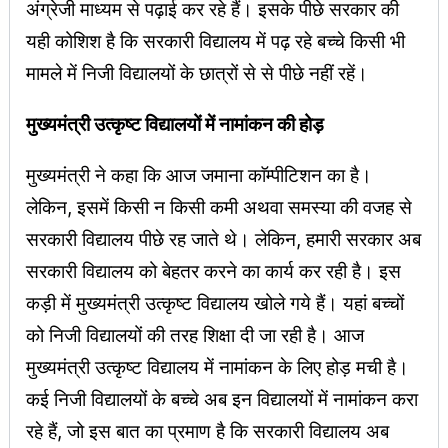
अंग्रेजी माध्यम से पढ़ाई कर रहे हैं। इसके पीछे सरकार की
यही कोशिश है कि सरकारी विद्यालय में पढ़ रहे बच्चे किसी भी
मामले में निजी विद्यालयों के छात्रों से से पीछे नहीं रहें।
मुख्यमंत्री उत्कृष्ट विद्यालयों में नामांकन की होड़
मुख्यमंत्री ने कहा कि आज जमाना काॅम्पीटिशन का है।
लेकिन, इसमें किसी न किसी कमी अथवा समस्या की वजह से
सरकारी विद्यालय पीछे रह जाते थे। लेकिन, हमारी सरकार अब
सरकारी विद्यालय को बेहतर करने का कार्य कर रही है। इस
कड़ी में मुख्यमंत्री उत्कृष्ट विद्यालय खोले गये हैं। यहां बच्चों
को निजी विद्यालयों की तरह शिक्षा दी जा रही है। आज
मुख्यमंत्री उत्कृष्ट विद्यालय में नामांकन के लिए होड़ मची है।
कई निजी विद्यालयों के बच्चे अब इन विद्यालयों में नामांकन करा
रहे हैं, जो इस बात का प्रमाण है कि सरकारी विद्यालय अब