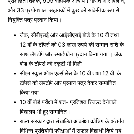
प्रशिक्षित शिक्षक, 909 सहायक आचार्य ( गणित और विज्ञान)
और 33 प्रयोगशाला सहायकों में कुछ को सांकेतिक रूप से
नियुक्ति पत्र प्रदान किया।
जैक, सीबीएसई और आईसीएसई बोर्ड के 10 वीं तथा
12 वीं के टॉपर्स को 03 लाख रुपये की सम्मान राशि के
साथ लैपटॉप और स्मार्टफोन प्रदान किया गया । जैक
बोर्ड के टॉपर्स को स्कूटी भी मिली।
सीएम स्कूल ऑफ़ एक्सीलेंस के 10 वीं तथा 12 वीं के
टॉपर्स को लैपटॉप और प्रमाण पत्र देकर सम्मानित
किया गया।
10 वीं बोर्ड परीक्षा में शत- प्रतिशत रिजल्ट देनेवाले
विद्यालय भी हुए सम्मानित।
राज्य सरकार द्वारा संचालित आकांक्षा कोचिंग के अंतर्गत
विभिन्न प्रतियोगी परीक्षाओं में सफल विद्यार्थी किये गये