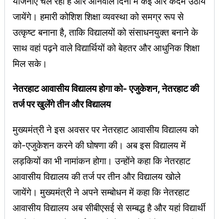
योजनाएं चल रही हैं और आनेवाले दिनों में कई और कदम उठाये
जायेंगे। हमारी कोशिश शिक्षा व्यवस्था को समग्र रूप से
उत्कृष्ट बनाना है, ताकि विद्यालयों को संसाधनयुक्त बनाने के
साथ वहां पढ़ने वाले विद्यार्थियों को बेहतर और आधुनिक शिक्षा
मिल सके।
नेतरहाट आवासीय विद्यालय होगा को- एजुकेशन, नेतरहाट की
तर्ज पर खुलेंगे तीन और विद्यालय
मुख्यमंत्री ने इस अवसर पर नेतरहाट आवासीय विद्यालय को
को-एजुकेशन करने की घोषणा की। अब इस विद्यालय में
लड़कियों का भी नामांकन होगा। उन्होंने कहा कि नेतरहाट
आवासीय विद्यालय की तर्ज पर तीन और विद्यालय खोले
जायेंगे। मुख्यमंत्री ने अपने सम्बोधन में कहा कि नेतरहाट
आवासीय विद्यालय अब सीबीएसई से सम्बद्ध है और यहां विद्यार्थी