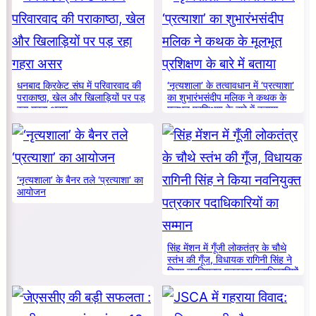
धनबाद क्रिकेट संघ में परिवारवाद की
‘नृत्यशाला’ के तत्वावधान में ‘प्रत्याशा’
पराकाष्ठा, खेल और खिलाड़ियों पर पड़
का शुभारंभसंदीप मलिक ने कथक के
रहा गहरा असर
मूलभूत प्रशिक्षण के बारे में बताया
‘नृत्यशाला’ के बैनर तले ‘प्रत्याशा’ का
आयोजन
सिंह मेंशन में गूँजी लोकतंत्र के चौथे
स्तंभ की गूँज, विधायक रागिनी सिंह ने
किया नवनियुक्त पत्रकार पदाधिकारियों
का सम्मान