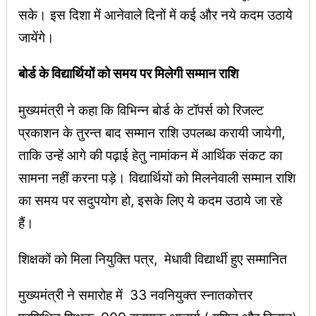
सके। इस दिशा में आनेवाले दिनों में कई और नये कदम उठाये
जायेंगे।
बोर्ड के विद्यार्थियों को समय पर मिलेगी सम्मान राशि
मुख्यमंत्री ने कहा कि विभिन्न बोर्ड के टॉपर्स को रिजल्ट
प्रकाशन के तुरन्त बाद सम्मान राशि उपलब्ध करायी जायेगी,
ताकि उन्हें आगे की पढ़ाई हेतु नामांकन में आर्थिक संकट का
सामना नहीं करना पड़े। विद्यार्थियों को मिलनेवाली सम्मान राशि
का समय पर सदुपयोग हो, इसके लिए ये कदम उठाये जा रहे
हैं।
शिक्षकों को मिला नियुक्ति पत्र, मेधावी विद्यार्थी हुए सम्मानित
मुख्यमंत्री ने समारोह में 33 नवनियुक्त स्नातकोत्तर