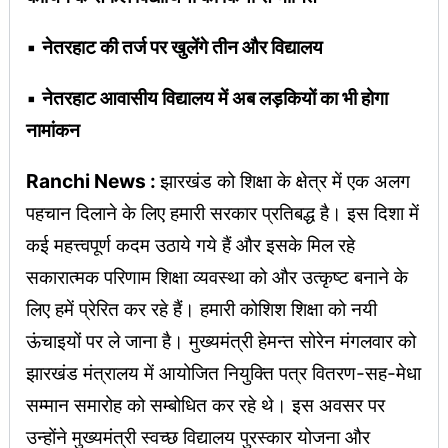
▪︎
नेतरहाट की तर्ज पर खुलेंगे तीन और विद्यालय
▪︎
नेतरहाट आवासीय विद्यालय में अब लड़कियों का भी होगा
नामांकन
Ranchi News :
झारखंड को शिक्षा के क्षेत्र में एक अलग
पहचान दिलाने के लिए हमारी सरकार प्रतिबद्ध है। इस दिशा में
कई महत्त्वपूर्ण कदम उठाये गये हैं और इसके मिल रहे
सकारात्मक परिणाम शिक्षा व्यवस्था को और उत्कृष्ट बनाने के
लिए हमें प्रेरित कर रहे हैं। हमारी कोशिश शिक्षा को नयी
ऊंचाइयों पर ले जाना है। मुख्यमंत्री हेमन्त सोरेन मंगलवार को
झारखंड मंत्रालय में आयोजित नियुक्ति पत्र वितरण-सह-मेधा
सम्मान समारोह को सम्बोधित कर रहे थे। इस अवसर पर
उन्होंने मुख्यमंत्री स्वच्छ विद्यालय पुरस्कार योजना और