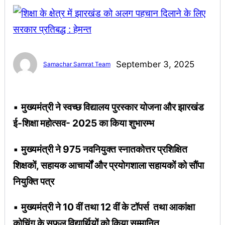
September 3, 2025
Samachar Samrat Team
▪︎
मुख्यमंत्री ने स्वच्छ विद्यालय पुरस्कार योजना और झारखंड
ई-शिक्षा महोत्सव- 2025 का किया शुभारम्भ
▪︎
मुख्यमंत्री ने 975 नवनियुक्त स्नातकोत्तर प्रशिक्षित
शिक्षकों, सहायक आचार्यों और प्रयोगशाला सहायकों को सौंपा
नियुक्ति पत्र
▪︎
मुख्यमंत्री ने 10 वीं तथा 12 वीं के टॉपर्स तथा आकांक्षा
कोचिंग के सफल विद्यार्थियों को किया सम्मानित