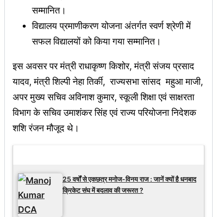
सम्मानित।
विद्यालय प्रमाणीकरण योजना अंतर्गत स्वर्ण श्रेणी में
सफल विद्यालयों को किया गया सम्मानित।
इस अवसर पर मंत्री राधाकृष्ण किशोर, मंत्री संजय प्रसाद
यादव, मंत्री शिल्पी नेहा तिर्की, राज्यसभा सांसद महुआ माजी,
अपर मुख्य सचिव अविनाश कुमार, स्कूली शिक्षा एवं साक्षरता
विभाग के सचिव उमाशंकर सिंह एवं राज्य परियोजना निदेशक
शशि रंजन मौजूद थे।
Latest Updates
25 वर्षों से एकछत्र मनोज-विनय राज : जानें क्यों है धनबाद
क्रिकेट संघ में बदलाव की जरूरत ?