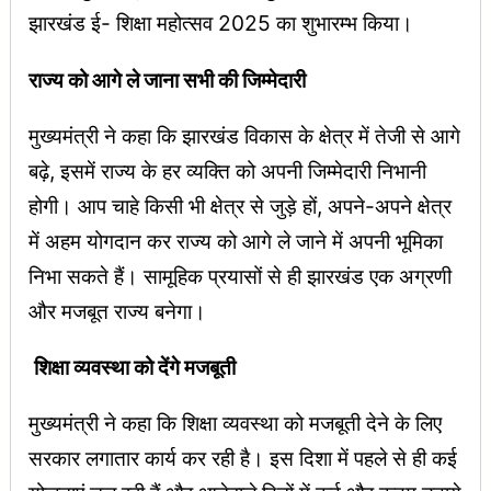
झारखंड ई- शिक्षा महोत्सव 2025 का शुभारम्भ किया।
राज्य को आगे ले जाना सभी की जिम्मेदारी
मुख्यमंत्री ने कहा कि झारखंड विकास के क्षेत्र में तेजी से आगे
बढ़े, इसमें राज्य के हर व्यक्ति को अपनी जिम्मेदारी निभानी
होगी। आप चाहे किसी भी क्षेत्र से जुड़े हों, अपने-अपने क्षेत्र
में अहम योगदान कर राज्य को आगे ले जाने में अपनी भूमिका
निभा सकते हैं। सामूहिक प्रयासों से ही झारखंड एक अग्रणी
और मजबूत राज्य बनेगा।
शिक्षा व्यवस्था को देंगे मजबूती
मुख्यमंत्री ने कहा कि शिक्षा व्यवस्था को मजबूती देने के लिए
सरकार लगातार कार्य कर रही है। इस दिशा में पहले से ही कई