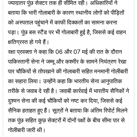
ज्यादातर पुंछ सेक्टर तक ही सीमित रही। अधिकारियों ने
बताया कि भारी गोलाबारी के कारण स्थानीय लोगों को पीड़ितों
को अस्पताल पहुंचाने में काफी दिक्कतों का सामना करना
पड़ा। पुंछ बस स्टैंड पर भी गोलाबारी हुई है, जिससे कई वाहन
क्षतिग्रस्त हो गये हैं।
रक्षा प्रवक्ता ने कहा कि 06 और 07 मई की रात के दौरान
पाकिस्तानी सेना ने जम्मू और कश्मीर के सामने नियंत्रण रेखा
पार चौकियों से तोपखाने की गोलाबारी सहित मनमानी गोलीबारी
का सहारा लिया। उन्होंने कहा कि भारतीय सेना आनुपातिक
तरीके से जवाब दे रही है। जवाबी कार्रवाई में भारतीय सैनिकों ने
दुश्मन सेना की कई चौकियों को नष्ट कर दिया, जिससे कई
सैनिक हताहत हुए हैं। सूत्रों ने बताया कि अंतिम रिपोर्ट मिलने
तक पुंछ सहित कुछ सेक्टरों में दोनों पक्षों के बीच सीमा पार से
गोलीबारी जारी थी।