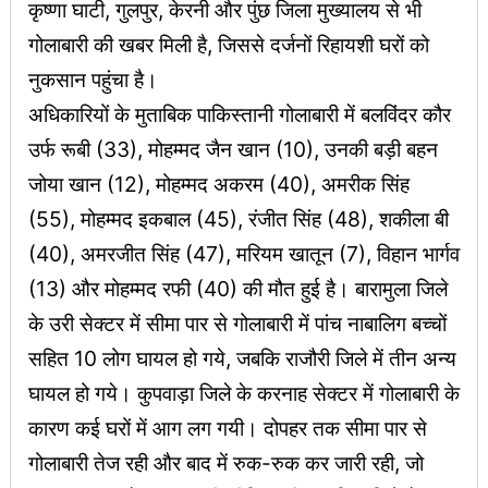
कृष्णा घाटी, गुलपुर, केरनी और पुंछ जिला मुख्यालय से भी
गोलाबारी की खबर मिली है, जिससे दर्जनों रिहायशी घरों को
नुकसान पहुंचा है।
अधिकारियों के मुताबिक पाकिस्तानी गोलाबारी में बलविंदर कौर
उर्फ रूबी (33), मोहम्मद जैन खान (10), उनकी बड़ी बहन
जोया खान (12), मोहम्मद अकरम (40), अमरीक सिंह
(55), मोहम्मद इकबाल (45), रंजीत सिंह (48), शकीला बी
(40), अमरजीत सिंह (47), मरियम खातून (7), विहान भार्गव
(13) और मोहम्मद रफी (40) की मौत हुई है। बारामुला जिले
के उरी सेक्टर में सीमा पार से गोलाबारी में पांच नाबालिग बच्चों
सहित 10 लोग घायल हो गये, जबकि राजौरी जिले में तीन अन्य
घायल हो गये। कुपवाड़ा जिले के करनाह सेक्टर में गोलाबारी के
कारण कई घरों में आग लग गयी। दोपहर तक सीमा पार से
गोलाबारी तेज रही और बाद में रुक-रुक कर जारी रही, जो