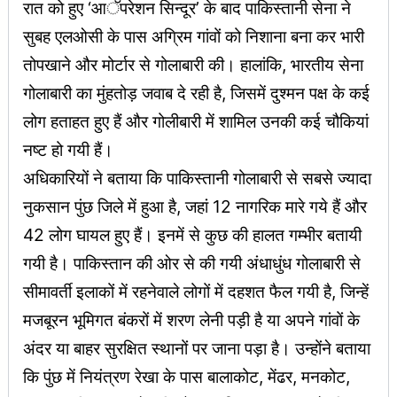
रात को हुए ‘आॅपरेशन सिन्दूर’ के बाद पाकिस्तानी सेना ने
सुबह एलओसी के पास अग्रिम गांवों को निशाना बना कर भारी
तोपखाने और मोर्टार से गोलाबारी की। हालांकि, भारतीय सेना
गोलाबारी का मुंहतोड़ जवाब दे रही है, जिसमें दुश्मन पक्ष के कई
लोग हताहत हुए हैं और गोलीबारी में शामिल उनकी कई चौकियां
नष्ट हो गयी हैं।
अधिकारियों ने बताया कि पाकिस्तानी गोलाबारी से सबसे ज्यादा
नुकसान पुंछ जिले में हुआ है, जहां 12 नागरिक मारे गये हैं और
42 लोग घायल हुए हैं। इनमें से कुछ की हालत गम्भीर बतायी
गयी है। पाकिस्तान की ओर से की गयी अंधाधुंध गोलाबारी से
सीमावर्ती इलाकों में रहनेवाले लोगों में दहशत फैल गयी है, जिन्हें
मजबूरन भूमिगत बंकरों में शरण लेनी पड़ी है या अपने गांवों के
अंदर या बाहर सुरक्षित स्थानों पर जाना पड़ा है। उन्होंने बताया
कि पुंछ में नियंत्रण रेखा के पास बालाकोट, मेंढर, मनकोट,