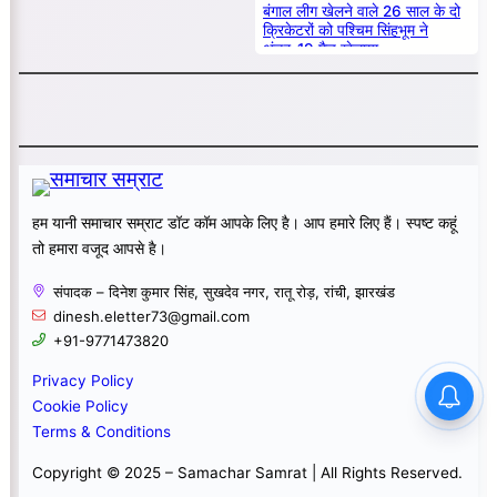
बंगाल लीग खेलने वाले 26 साल के दो
क्रिकेटरों को पश्चिम सिंहभूम ने
अंडर-19 मैच खेलाया
हम यानी समाचार सम्राट डॉट कॉम आपके लिए है। आप हमारे लिए हैं। स्पष्ट कहूं
तो हमारा वजूद आपसे है।
संपादक – दिनेश कुमार सिंह, सुखदेव नगर, रातू रोड़, रांची, झारखंड
dinesh.eletter73@gmail.com
+91-9771473820
Privacy Policy
Cookie Policy
Terms & Conditions
Copyright © 2025 – Samachar Samrat | All Rights Reserved.