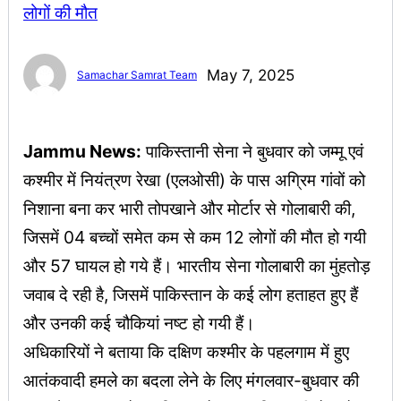
May 7, 2025
Samachar Samrat Team
Jammu News:
पाकिस्तानी सेना ने बुधवार को जम्मू एवं
कश्मीर में नियंत्रण रेखा (एलओसी) के पास अग्रिम गांवों को
निशाना बना कर भारी तोपखाने और मोर्टार से गोलाबारी की,
जिसमें 04 बच्चों समेत कम से कम 12 लोगों की मौत हो गयी
और 57 घायल हो गये हैं। भारतीय सेना गोलाबारी का मुंहतोड़
जवाब दे रही है, जिसमें पाकिस्तान के कई लोग हताहत हुए हैं
और उनकी कई चौकियां नष्ट हो गयी हैं।
अधिकारियों ने बताया कि दक्षिण कश्मीर के पहलगाम में हुए
आतंकवादी हमले का बदला लेने के लिए मंगलवार-बुधवार की