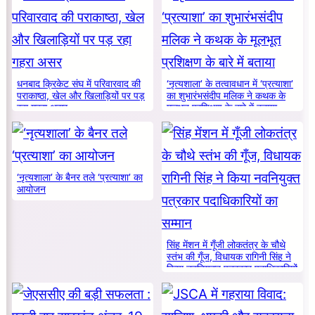
धनबाद क्रिकेट संघ में परिवारवाद की
‘नृत्यशाला’ के तत्वावधान में ‘प्रत्याशा’
पराकाष्ठा, खेल और खिलाड़ियों पर पड़
का शुभारंभसंदीप मलिक ने कथक के
रहा गहरा असर
मूलभूत प्रशिक्षण के बारे में बताया
‘नृत्यशाला’ के बैनर तले ‘प्रत्याशा’ का
आयोजन
सिंह मेंशन में गूँजी लोकतंत्र के चौथे
स्तंभ की गूँज, विधायक रागिनी सिंह ने
किया नवनियुक्त पत्रकार पदाधिकारियों
का सम्मान