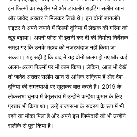
इन फिल्मों का स्क्रीन प्ले और डायलॉग राइटिंग सलीम खान
और जावेद अख्तर ने मिलकर लिखे थे। इन दोनों डायलॉग
राइटर ने अपने जमाने में फिल्मी दुनिया में लेखक की गरिमा को
खूब बढ़ाया। अपनी फीस भी इतनी कर दी की निर्माता निर्देशक
समझ गए कि उनके महत्व को नजरअंदाज नहीं किया जा
सकता। यह सही है कि बाद में यह दोनों अलग हो गए और कई
अलग-अलग फिल्मों पर भी काम किया। लेकिन, आज भी देखें
तो जावेद अख्तर सलीम खान से अधिक सक्रिय हैं और देश-
दुनिया की समस्याओं पर खुलकर बात करते हैं। 2019 के
लोकसभा चुनाव में बेगूसराय में उन्होंने कन्हैया कुमार के लिए
प्रचार भी किया था। उन्हें राज्यसभा के सदस्य के रूप में भी
रहने का मौका मिला है और अपने इस जिम्मेदारी को भी उन्होंने
सलीके से पूरा किया है।