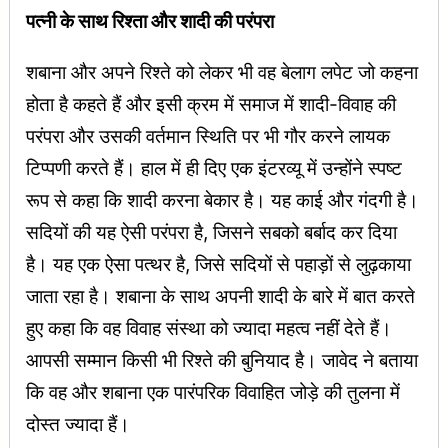
पत्नी के साथ रिश्ता और शादी की परंपरा
शबाना और अपने रिश्ते को लेकर भी वह बेलाग लपेट जो कहना
होता है कहते हैं और इसी क्रम में समाज में शादी-विवाह की
परंपरा और उसकी वर्तमान स्थिति पर भी गौर करने लायक
टिप्पणी करते हैं। हाल में ही दिए एक इंटरव्यू में उन्होंने स्पष्ट
रूप से कहा कि शादी करना बेकार है। यह काई और गंदगी है।
सदियों की यह ऐसी परंपरा है, जिसने सबको बर्बाद कर दिया
है। यह एक ऐसा पत्थर है, जिसे सदियों से पहाड़ों से लुढ़काया
जाता रहा है। शबाना के साथ अपनी शादी के बारे में बात करते
हुए कहा कि वह विवाह संस्था को ज्यादा महत्व नहीं देते हैं।
आपसी सम्मान किसी भी रिश्ते की बुनियाद है। जावेद ने बताया
कि वह और शबाना एक पारंपरिक विवाहित जोड़े की तुलना में
दोस्त ज्यादा हैं।