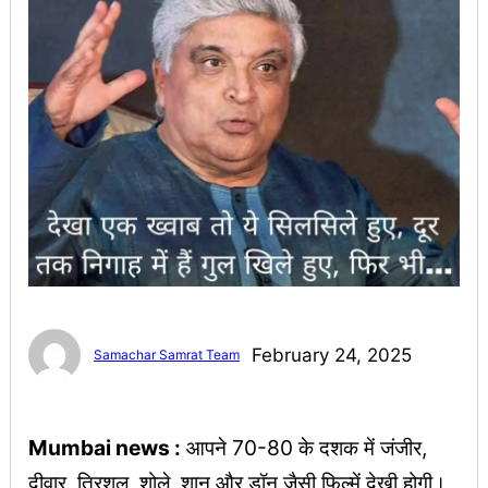
February 24, 2025
Samachar Samrat Team
Mumbai news :
आपने 70-80 के दशक में जंजीर,
दीवार, त्रिशूल, शोले, शान और डॉन जैसी फ़िल्में देखी होगी।