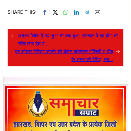
SHARE THIS:
←
लड़का विदेश में गया हुआ तो क्या हुआ, संस्कार में दम होगा तो
खींच लेगा देश में…
इस सोशल मीडिया कंपनी की कंटेंट मॉडरेशन पॉलिसी में चेंज
→
के असर को देखिए, तब…