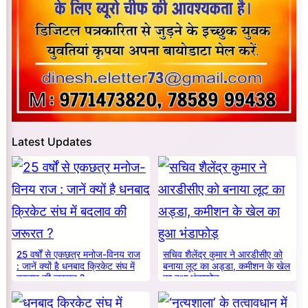
Latest Updates
25 वर्षों से एकछत्र मनोज-विनय राज
सचिव शैलेंद्र कुमार ने आरडीसीए को
: जानें क्यों है धनबाद क्रिकेट संघ में
बनाया लूट का अड्डा, कमीशन के खेल
बदलाव की जरूरत ?
का हुआ भंडाफोड़