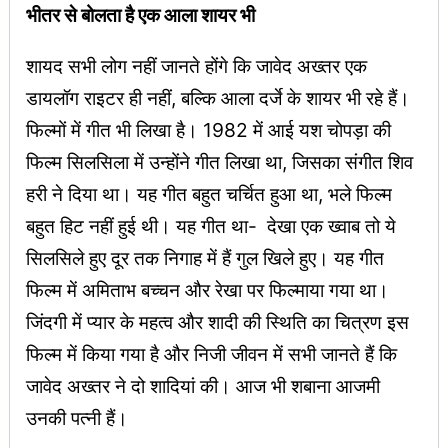
भीतर से बोलता है एक आला शायर भी
शायद सभी लोग नहीं जानते होंगे कि जावेद अख्तर एक
डायलॉग राइटर ही नहीं, बल्कि आला दर्जे के शायर भी रहे हैं।
फिल्मों में गीत भी लिखा है। 1982 में आई यश चोपड़ा की
फिल्म सिलसिला में उन्होंने गीत लिखा था, जिसका संगीत शिव
हरी ने दिया था। यह गीत बहुत चर्चित हुआ था, भले फिल्म
बहुत हिट नहीं हुई थी। यह गीत था- देखा एक ख्वाब तो ये
सिलसिले हुए दूर तक निगाह में हैं गुल खिले हुए। यह गीत
फिल्म में अमिताभ बच्चन और रेखा पर फिल्माया गया था।
जिंदगी में प्यार के महत्व और शादी की स्थिति का चित्रण इस
फिल्म में किया गया है और निजी जीवन में सभी जानते हैं कि
जावेद अख्तर ने दो शादियां की। आज भी शबाना आजमी
उनकी पत्नी हैं।