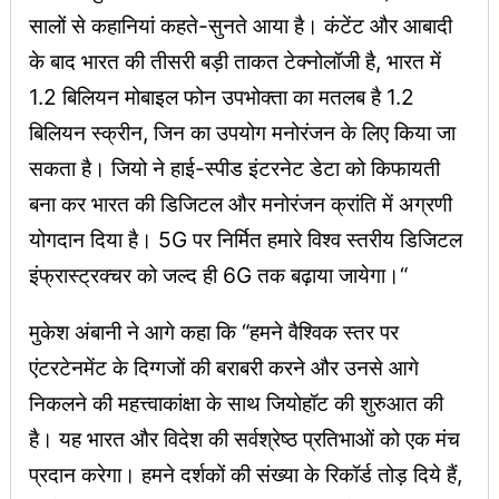
सालों से कहानियां कहते-सुनते आया है। कंटेंट और आबादी
के बाद भारत की तीसरी बड़ी ताकत टेक्नोलॉजी है, भारत में
1.2 बिलियन मोबाइल फोन उपभोक्ता का मतलब है 1.2
बिलियन स्क्रीन, जिन का उपयोग मनोरंजन के लिए किया जा
सकता है। जियो ने हाई-स्पीड इंटरनेट डेटा को किफायती
बना कर भारत की डिजिटल और मनोरंजन क्रांति में अग्रणी
योगदान दिया है। 5G पर निर्मित हमारे विश्व स्तरीय डिजिटल
इंफ्रास्ट्रक्चर को जल्द ही 6G तक बढ़ाया जायेगा।“
मुकेश अंबानी ने आगे कहा कि “हमने वैश्विक स्तर पर
एंटरटेनमेंट के दिग्गजों की बराबरी करने और उनसे आगे
निकलने की महत्त्वाकांक्षा के साथ जियोहॉट की शुरुआत की
है। यह भारत और विदेश की सर्वश्रेष्ठ प्रतिभाओं को एक मंच
प्रदान करेगा। हमने दर्शकों की संख्या के रिकॉर्ड तोड़ दिये हैं,