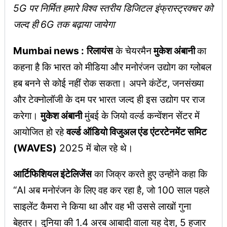
5G पर निर्मित हमारे विश्व स्तरीय डिजिटल इंफ्रास्ट्रक्चर को
जल्द ही 6G तक बढ़ाया जायेगा
Mumbai news :
रिलायंस
के चेयरमैन
मुकेश अंबानी
का
कहना है कि भारत को मीडिया और मनोरंजन उद्योग का ग्लोबल
हब बनने से कोई नहीं रोक सकता। अपने कंटेंट, जनसंख्या
और टेक्नोलॉजी के दम पर भारत जल्द ही इस उद्योग पर राज
करेगा।
मुकेश अंबानी
मुंबई के जियो वर्ल्ड कन्वेंशन सेंटर में
आयोजित हो रहे
वर्ल्ड ऑडियो विजुअल एंड एंटरटेनमेंट समिट
(WAVES)
2025 में बोल रहे थे।
आर्टिफिशियल इंटेलिजेंस
का जिक्र करते हुए उन्होंने कहा कि
“AI अब मनोरंजन के लिए वह कर रहा है, जो 100 साल पहले
साइलेंट कैमरा ने किया था और वह भी उससे लाखों गुना
बेहतर। दुनिया की 1.4 अरब आबादी वाला यह देश, 5 हजार