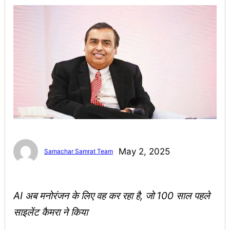
May 2, 2025
Samachar Samrat Team
AI अब मनोरंजन के लिए वह कर रहा है, जो 100 साल पहले
साइलेंट कैमरा ने किया