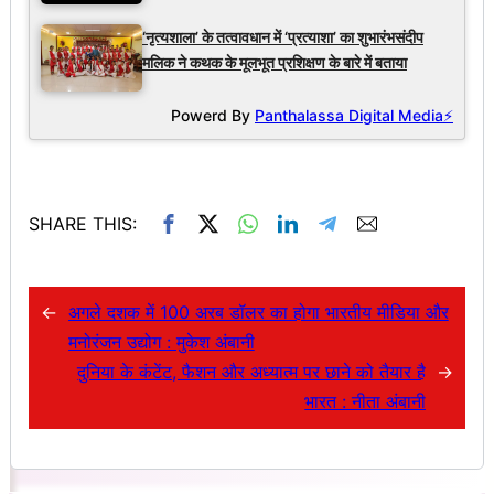
‘नृत्यशाला’ के तत्वावधान में ‘प्रत्याशा’ का शुभारंभसंदीप
मलिक ने कथक के मूलभूत प्रशिक्षण के बारे में बताया
Powerd By
Panthalassa Digital Media⚡
SHARE THIS:
←
अगले दशक में 100 अरब डॉलर का होगा भारतीय मीडिया और
मनोरंजन उद्योग : मुकेश अंबानी
दुनिया के कंटेंट, फैशन और अध्यात्म पर छाने को तैयार है
→
भारत : नीता अंबानी