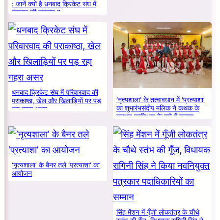
: जानें क्यों है धनबाद क्रिकेट संघ में
बदलाव की जरूरत ?
धनबाद क्रिकेट संघ में परिवारवाद की
‘नृत्यशाला’ के तत्वावधान में ‘प्रत्याशा’
पराकाष्ठा, खेल और खिलाड़ियों पर पड़
का शुभारंभसंदीप मलिक ने कथक के
रहा गहरा असर
मूलभूत प्रशिक्षण के बारे में बताया
‘नृत्यशाला’ के बैनर तले ‘प्रत्याशा’ का
आयोजन
सिंह मेंशन में गूँजी लोकतंत्र के चौथे