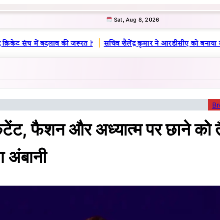
Sat, Aug 8, 2026
|
्रिकेट संघ में बदलाव की जरूरत ?
सचिव शैलेंद्र कुमार ने आरडीसीए को बनाया लू
Br
ंटेंट, फैशन और अध्यात्म पर छाने को त
ा अंबानी