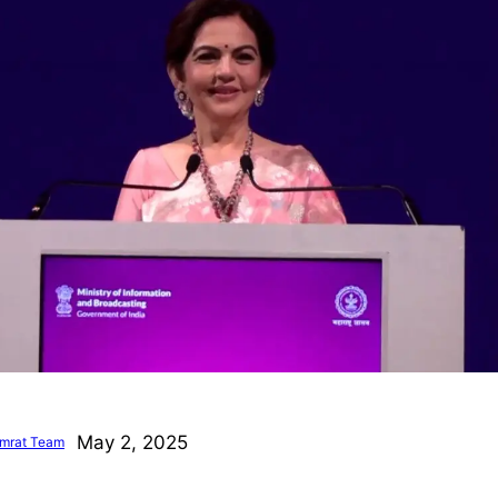
May 2, 2025
mrat Team