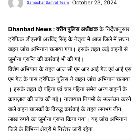
October 23, 2024
Samachar Samrat Team
Dhanbad News : वरीय पुलिस अधीक्षक
के निर्देशानुसार
ट्रैफिक डीएसपी अरविंद सिंह के नेतृत्व में आज जिले में सघन
वाहन जांच अभियान चलाया गया। इसके तहत कई वाहनों से
जुर्माना प्राप्ति की कार्रवाई भी की गई।
विशेष अभियान के तहत आज सी एम आर आई गेट एवं आई एस
एम गेट के पास ट्रैफिक पुलिस ने वाहन जांच अभियान चलाया
। इसके तहत दो पहिया एवं चार पहिया समेत अन्य वाहनों के
कागज़ात की जांच की गई। यातायात नियमों के उल्लंघन करने
वाले वाहन चालकों के विरुद्ध कार्रवाई के तहत लगभग तीन
लाख रुपये का जुर्माना प्राप्त किया गया। यह जांच अभियान
जिले के विभिन्न क्षेत्रों मे निरंतर जारी रहेगा।