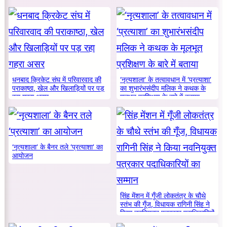
धनबाद क्रिकेट संघ में परिवारवाद की
‘नृत्यशाला’ के तत्वावधान में ‘प्रत्याशा’
पराकाष्ठा, खेल और खिलाड़ियों पर पड़
का शुभारंभसंदीप मलिक ने कथक के
रहा गहरा असर
मूलभूत प्रशिक्षण के बारे में बताया
‘नृत्यशाला’ के बैनर तले ‘प्रत्याशा’ का
आयोजन
सिंह मेंशन में गूँजी लोकतंत्र के चौथे
स्तंभ की गूँज, विधायक रागिनी सिंह ने
किया नवनियुक्त पत्रकार पदाधिकारियों
का सम्मान