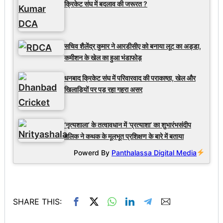
क्रिकेट संघ में बदलाव की जरूरत ?
सचिव शैलेंद्र कुमार ने आरडीसीए को बनाया लूट का अड्डा,
कमीशन के खेल का हुआ भंडाफोड़
धनबाद क्रिकेट संघ में परिवारवाद की पराकाष्ठा, खेल और
खिलाड़ियों पर पड़ रहा गहरा असर
‘नृत्यशाला’ के तत्वावधान में ‘प्रत्याशा’ का शुभारंभसंदीप
मलिक ने कथक के मूलभूत प्रशिक्षण के बारे में बताया
Powerd By
Panthalassa Digital Media
SHARE THIS: