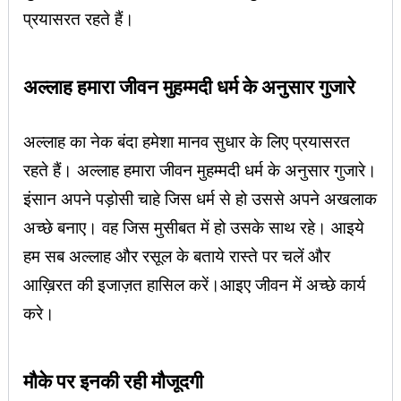
प्रयासरत रहते हैं।
अल्लाह हमारा जीवन मुहम्मदी धर्म के अनुसार गुजारे
अल्लाह का नेक बंदा हमेशा मानव सुधार के लिए प्रयासरत
रहते हैं। अल्लाह हमारा जीवन मुहम्मदी धर्म के अनुसार गुजारे।
इंसान अपने पड़ोसी चाहे जिस धर्म से हो उससे अपने अखलाक
अच्छे बनाए। वह जिस मुसीबत में हो उसके साथ रहे। आइये
हम सब अल्लाह और रसूल के बताये रास्ते पर चलें और
आख़िरत की इजाज़त हासिल करें।आइए जीवन में अच्छे कार्य
करे।
मौके पर इनकी रही मौजूदगी