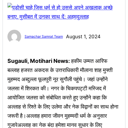
August 1, 2024
Samachar Samrat Team
Sugauli, Motihari News:
हकीम उम्मत आरिफ
बल्लाह हजरत अकदस के उत्तराधिकारी मौलाना शाह मुफ्ती
मुहम्मद अब्दुल्ला फूलपुरी नूर सुगौली पहुंचे। जहां उन्होंने
जलसा में शिरकत की। नगर के चिकपपट्टी मस्जिद में
आयोजित जलसा को संबोधित करते हुए उन्होंने कहा कि
अल्लाह से रिश्ते के लिए उलेमा और नेक विद्वानों का साथ होना
जरूरी है।अल्लाह हमारा जीवन मुहम्मदी धर्म के अनुसार
गुजारेअल्लाह का नेक बंदा हमेशा मानव सुधार के लिए