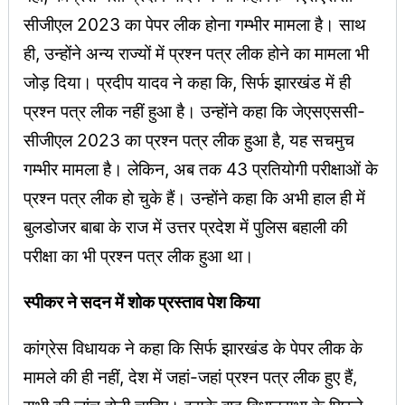
सीजीएल 2023 का पेपर लीक होना गम्भीर मामला है। साथ
ही, उन्होंने अन्य राज्यों में प्रश्न पत्र लीक होने का मामला भी
जोड़ दिया। प्रदीप यादव ने कहा कि, सिर्फ झारखंड में ही
प्रश्न पत्र लीक नहीं हुआ है। उन्होंने कहा कि जेएसएससी-
सीजीएल 2023 का प्रश्न पत्र लीक हुआ है, यह सचमुच
गम्भीर मामला है। लेकिन, अब तक 43 प्रतियोगी परीक्षाओं के
प्रश्न पत्र लीक हो चुके हैं। उन्होंने कहा कि अभी हाल ही में
बुलडोजर बाबा के राज में उत्तर प्रदेश में पुलिस बहाली की
परीक्षा का भी प्रश्न पत्र लीक हुआ था।
स्पीकर ने सदन में शोक प्रस्ताव पेश किया
कांग्रेस विधायक ने कहा कि सिर्फ झारखंड के पेपर लीक के
मामले की ही नहीं, देश में जहां-जहां प्रश्न पत्र लीक हुए हैं,