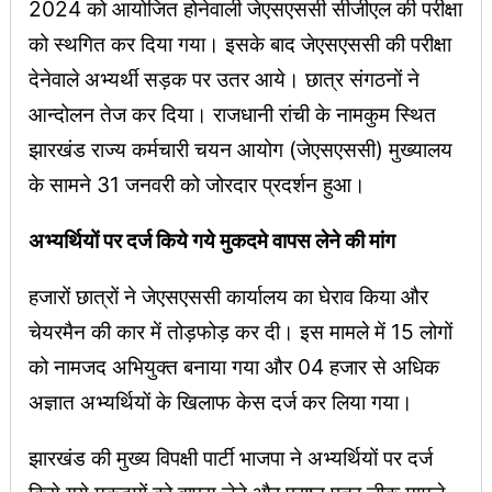
2024 को आयोजित होनेवाली जेएसएससी सीजीएल की परीक्षा
को स्थगित कर दिया गया। इसके बाद जेएसएससी की परीक्षा
देनेवाले अभ्यर्थी सड़क पर उतर आये। छात्र संगठनों ने
आन्दोलन तेज कर दिया। राजधानी रांची के नामकुम स्थित
झारखंड राज्य कर्मचारी चयन आयोग (जेएसएससी) मुख्यालय
के सामने 31 जनवरी को जोरदार प्रदर्शन हुआ।
अभ्यर्थियों पर दर्ज किये गये मुकदमे वापस लेने की मांग
हजारों छात्रों ने जेएसएससी कार्यालय का घेराव किया और
चेयरमैन की कार में तोड़फोड़ कर दी। इस मामले में 15 लोगों
को नामजद अभियुक्त बनाया गया और 04 हजार से अधिक
अज्ञात अभ्यर्थियों के खिलाफ केस दर्ज कर लिया गया।
झारखंड की मुख्य विपक्षी पार्टी भाजपा ने अभ्यर्थियों पर दर्ज