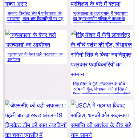
धनबाद क्रिकेट संघ में परिवारवाद की
‘नृत्यशाला’ के तत्वावधान में ‘प्रत्याशा’
पराकाष्ठा, खेल और खिलाड़ियों पर पड़
का शुभारंभसंदीप मलिक ने कथक के
रहा गहरा असर
मूलभूत प्रशिक्षण के बारे में बताया
‘नृत्यशाला’ के बैनर तले ‘प्रत्याशा’ का
आयोजन
सिंह मेंशन में गूँजी लोकतंत्र के चौथे
स्तंभ की गूँज, विधायक रागिनी सिंह ने
किया नवनियुक्त पत्रकार पदाधिकारियों
का सम्मान