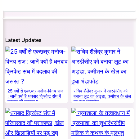
Latest Updates
25 वर्षों से एकछत्र मनोज-विनय राज
सचिव शैलेंद्र कुमार ने आरडीसीए को
: जानें क्यों है धनबाद क्रिकेट संघ में
बनाया लूट का अड्डा, कमीशन के खेल
बदलाव की जरूरत ?
का हुआ भंडाफोड़