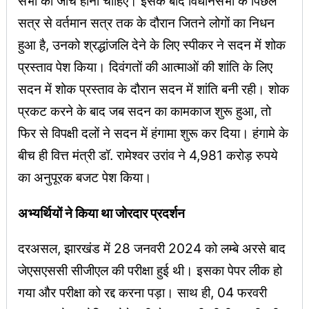
सभी की जांच होनी चाहिए। इसके बाद विधानसभा के पिछले
सत्र से वर्तमान सत्र तक के दौरान जितने लोगों का निधन
हुआ है, उनको श्रद्धांजलि देने के लिए स्पीकर ने सदन में शोक
प्रस्ताव पेश किया। दिवंगतों की आत्माओं की शांति के लिए
सदन में शोक प्रस्ताव के दौरान सदन में शांति बनी रही। शोक
प्रकट करने के बाद जब सदन का कामकाज शुरू हुआ, तो
फिर से विपक्षी दलों ने सदन में हंगामा शुरू कर दिया। हंगामे के
बीच ही वित्त मंत्री डॉ. रामेश्वर उरांव ने 4,981 करोड़ रुपये
का अनुपूरक बजट पेश किया।
अभ्यर्थियों ने किया था जोरदार प्रदर्शन
दरअसल, झारखंड में 28 जनवरी 2024 को लम्बे अरसे बाद
जेएसएससी सीजीएल की परीक्षा हुई थी। इसका पेपर लीक हो
गया और परीक्षा को रद्द करना पड़ा। साथ ही, 04 फरवरी