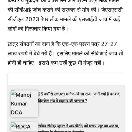
किये गये मुकदमों को वापस लेने और प्रश्न पत्र लीक मामले
की सीबीआई जांच कराने की सरकार से मांग की। जेएसएससी
सीजीएल 2023 पेपर लीक मामले की एसआईटी जांच में कई
लोगों को गिरफ्तार किया गया है।
छात्र संगठनों का दावा है कि एक-एक प्रश्न पत्र 27-27
लाख रुपये में बेचे गये हैं। इसलिए मामले की सीबीआई जांच तो
होनी ही चाहिए। इससे कम उन्हें कुछ भी मंजूर नहीं।
Latest Updates
25 वर्षों से एकछत्र मनोज-विनय राज : जानें क्यों है धनबाद
क्रिकेट संघ में बदलाव की जरूरत ?
सचिव शैलेंद्र कुमार ने आरडीसीए को बनाया लूट का अड्डा,