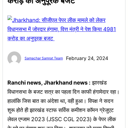
करोड़ का अनुपूरक बजट
February 24, 2024
Samachar Samrat Team
Ranchi news, Jharkhand news :
झारखंड
विधानसभा के बजट सत्र का पहला दिन काफी हंगामेदार रहा।
हालांकि जिस बात का अंदेशा था, वही हुआ। विपक्ष ने सदन
शुरू होते ही झारखंड स्टाफ सर्विस कमीशन कॉमन ग्रेजुएट
लेवल एग्जाम 2023 (JSSC CGL 2023) के पेपर लीक