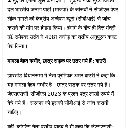
के मुद्दे पर हंगामा शुरू कर दिया। शुक्रवार को मुख्य विपक्षी
दल भारतीय जनता पार्टी (भाजपा) के सांसदों ने सीजीएल पेपर
लीक मामले की केंद्रीय अन्वेषण ब्यूरो (सीबीआई) से जांच
कराने की मांग पर हंगामा किया। हंगामे के बीच ही वित्त मंत्री
डॉ. रामेश्वर उरांव ने 4981 करोड़ का तृतीय अनुपूरक बजट
पेश किया।
मामला बेहद गम्भीर, छात्र सड़क पर उतर गये हैं : बाउरी
झारखंड विधानसभा में नेता प्रतिपक्ष अमर बाउरी ने कहा कि
यह मामला बेहद गम्भीर है। छात्र सड़क पर उतर गये हैं।
जेएसएससी-सीजीएल 2023 के प्रश्न पत्र लाखों‍ रुपये में
बेचे गये हैं। सरकार को इसकी सीबीआई से जांच करानी
चाहिए।
वहीं, कांग्रेस नेता प्रदीप यादव ने भी कहा कि जेएसएससी-