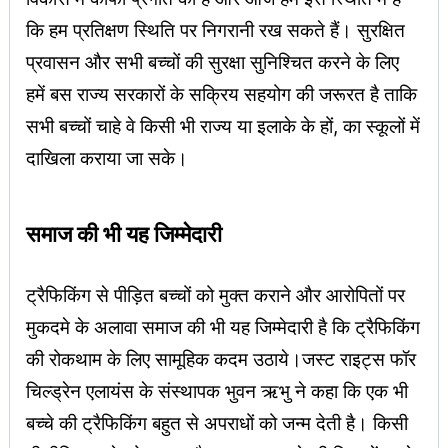
कि हम प्रतिक्षण स्थिति पर निगरानी रख सकते हैं। सुरक्षित
प्रवासन और सभी बच्चों की सुरक्षा सुनिश्चित करने के लिए
हमें बस राज्य सरकारों के सक्रिय सहयोग की जरूरत है ताकि
सभी बच्चों चाहे वे किसी भी राज्य या इलाके के हों, का स्कूलों में
दाखिला कराया जा सके।
समाज की भी यह जिम्मेदारी
ट्रैफिकिंग से पीड़ित बच्चों को मुक्त कराने और आरोपितों पर
मुकदमे के अलावा समाज की भी यह जिम्मेदारी है कि ट्रैफिकिंग
की रोकथाम के लिए सामूहिक कदम उठाये।जस्ट राइट्स फॉर
चिल्ड्रेन एलायंस के संस्थापक भुवन ऋभु ने कहा कि एक भी
बच्चे की ट्रैफिकिंग बहुत से अपराधों को जन्म देती है। किसी