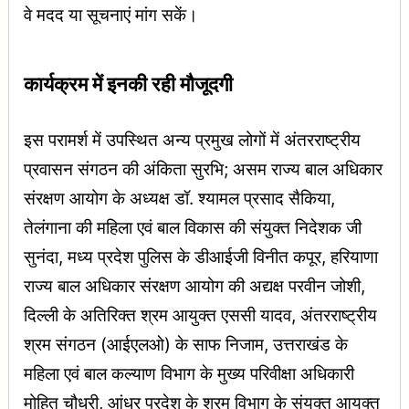
वे मदद या सूचनाएं मांग सकें।
कार्यक्रम में इनकी रही मौजूदगी
इस परामर्श में उपस्थित अन्य प्रमुख लोगों में अंतरराष्ट्रीय
प्रवासन संगठन की अंकिता सुरभि; असम राज्य बाल अधिकार
संरक्षण आयोग के अध्यक्ष डॉ. श्यामल प्रसाद सैकिया,
तेलंगाना की महिला एवं बाल विकास की संयुक्त निदेशक जी
सुनंदा, मध्य प्रदेश पुलिस के डीआईजी विनीत कपूर, हरियाणा
राज्य बाल अधिकार संरक्षण आयोग की अद्यक्ष परवीन जोशी,
दिल्ली के अतिरिक्त श्रम आयुक्त एससी यादव, अंतरराष्ट्रीय
श्रम संगठन (आईएलओ) के साफ निजाम, उत्तराखंड के
महिला एवं बाल कल्याण विभाग के मुख्य परिवीक्षा अधिकारी
मोहित चौधरी, आंध्र प्रदेश के श्रम विभाग के संयुक्त आयुक्त