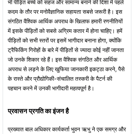
भी पीड़ित बच्चे को सहज और सामान्य बनाने की दिशा में पहले
कदम के तौर पर मनोवैज्ञानिक सहायता सबसे जरूरी है। इस
संगठित वैश्विक आर्थिक अपराध के खिलाफ हमारी रणनीतियों
में इसके पीड़ितों को सबसे अग्रिम कतार में होना चाहिए। हमें
पीड़ितों को सभी स्तरों पर इसमें भागीदार बनाना होगा, क्योंकि
ट्रैफिकिंग गिरोहों के बारे में पीड़ितों से ज्यादा कोई नहीं जानता
जो उनके शिकार रहे हैं। इस वैश्विक संगठित और आर्थिक
अपराध से लड़ने के लिए खुफिया जानकारी इकट्ठा करने, पैसे
के रास्ते और प्रौद्योगिकी-संचालित तस्करी के पैटर्न की
पहचान करने में उनकी भागीदारी महत्वपूर्ण है।
प्रवासन प्रगति का इंजन है
प्रख्यात बाल अधिकार कार्यकर्ता भुवन ऋभु ने एक समग्र और