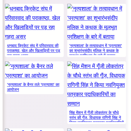
धनबाद क्रिकेट संघ में परिवारवाद की
‘नृत्यशाला’ के तत्वावधान में ‘प्रत्याशा’
पराकाष्ठा, खेल और खिलाड़ियों पर पड़
का शुभारंभसंदीप मलिक ने कथक के
रहा गहरा असर
मूलभूत प्रशिक्षण के बारे में बताया
‘नृत्यशाला’ के बैनर तले ‘प्रत्याशा’ का
आयोजन
सिंह मेंशन में गूँजी लोकतंत्र के चौथे
स्तंभ की गूँज, विधायक रागिनी सिंह ने
किया नवनियुक्त पत्रकार पदाधिकारियों
का सम्मान