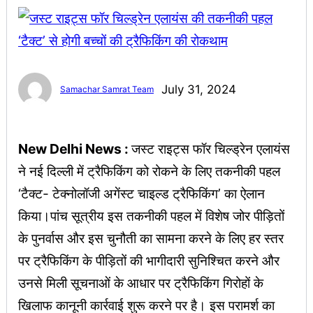
July 31, 2024
Samachar Samrat Team
New Delhi News :
जस्ट राइट्स फॉर चिल्ड्रेन एलायंस
ने नई दिल्ली में ट्रैफिकिंग को रोकने के लिए तकनीकी पहल
‘टैक्ट- टेक्नोलॉजी अगेंस्ट चाइल्ड ट्रैफिकिंग’ का ऐलान
किया।पांच सूत्रीय इस तकनीकी पहल में विशेष जोर पीड़ितों
के पुनर्वास और इस चुनौती का सामना करने के लिए हर स्तर
पर ट्रैफिकिंग के पीड़ितों की भागीदारी सुनिश्चित करने और
उनसे मिली सूचनाओं के आधार पर ट्रैफिकिंग गिरोहों के
खिलाफ कानूनी कार्रवाई शुरू करने पर है। इस परामर्श का