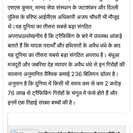
एसएस कुमार, मानव सेवा संस्थान के जटाशंकर और दिल्ली
पुलिस के वरिष्ठ आईपीएस अधिकारी अजय चौधरी भी मौजूद
थे।यह दुनिया का तीसरा सबसे बड़ा संगठित
अपराधउल्लेखनीय है कि ट्रैफिकिंग के बारे में उपलब्ध आंकड़े
बताते हैं कि मादक पदार्थों और हथियारों के अवैध धंधे के बाद
यह दुनिया का तीसरा सबसे बड़ा संगठित अपराध है। बंधुआ
मजदूरी और जबरिया देह व्यापार के अवैध धंधे से इन गिरोहों की
सालाना अनुमानित वैश्विक कमाई 236 बिलियन डॉलर है।
अनुमान है कि दुनिया में किसी भी समय कम से कम 2 करोड़
76 लाख से ट्रैफिकिंग गिरोहों के चंगुल में फंसे होते हैं और
इनमें एक तिहाई संख्या बच्चों की है।
Latest Updates