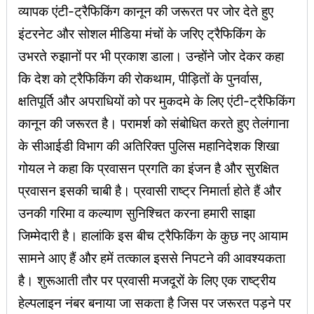
व्यापक एंटी-ट्रैफिकिंग कानून की जरूरत पर जोर देते हुए
इंटरनेट और सोशल मीडिया मंचों के जरिए ट्रैफिकिंग के
उभरते रुझानों पर भी प्रकाश डाला। उन्होंने जोर देकर कहा
कि देश को ट्रैफिकिंग की रोकथाम, पीड़ितों के पुनर्वास,
क्षतिपूर्ति और अपराधियों को पर मुकदमे के लिए एंटी-ट्रैफिकिंग
कानून की जरूरत है। परामर्श को संबोधित करते हुए तेलंगाना
के सीआईडी विभाग की अतिरिक्त पुलिस महानिदेशक शिखा
गोयल ने कहा कि प्रवासन प्रगति का इंजन है और सुरक्षित
प्रवासन इसकी चाबी है। प्रवासी राष्ट्र निमार्ता होते हैं और
उनकी गरिमा व कल्याण सुनिश्चित करना हमारी साझा
जिम्मेदारी है। हालांकि इस बीच ट्रैफिकिंग के कुछ नए आयाम
सामने आए हैं और हमें तत्काल इससे निपटने की आवश्यकता
है। शुरूआती तौर पर प्रवासी मजदूरों के लिए एक राष्ट्रीय
हेल्पलाइन नंबर बनाया जा सकता है जिस पर जरूरत पड़ने पर