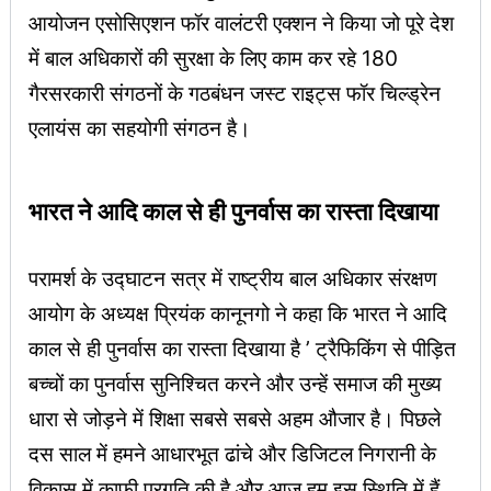
आयोजन एसोसिएशन फॉर वालंटरी एक्शन ने किया जो पूरे देश
में बाल अधिकारों की सुरक्षा के लिए काम कर रहे 180
गैरसरकारी संगठनों के गठबंधन जस्ट राइट्स फॉर चिल्ड्रेन
एलायंस का सहयोगी संगठन है।
भारत ने आदि काल से ही पुनर्वास का रास्ता दिखाया
परामर्श के उद्घाटन सत्र में राष्ट्रीय बाल अधिकार संरक्षण
आयोग के अध्यक्ष प्रियंक कानूनगो ने कहा कि भारत ने आदि
काल से ही पुनर्वास का रास्ता दिखाया है ’ ट्रैफिकिंग से पीड़ित
बच्चों का पुनर्वास सुनिश्चित करने और उन्हें समाज की मुख्य
धारा से जोड़ने में शिक्षा सबसे सबसे अहम औजार है। पिछले
दस साल में हमने आधारभूत ढांचे और डिजिटल निगरानी के
विकास में काफी प्रगति की है और आज हम इस स्थिति में हैं