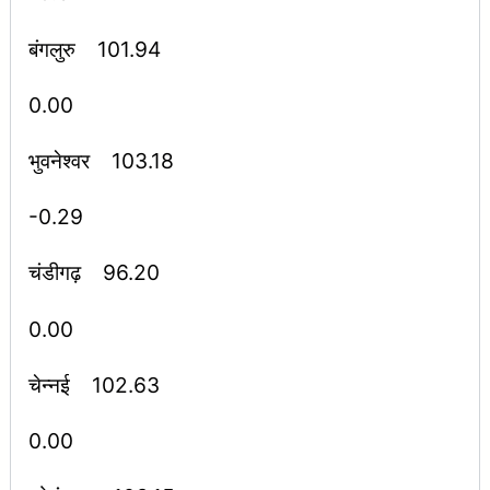
बंगलुरु 101.94
0.00
भुवनेश्वर 103.18
-0.29
चंडीगढ़ 96.20
0.00
चेन्नई 102.63
0.00