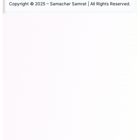
Copyright © 2025 – Samachar Samrat | All Rights Reserved.