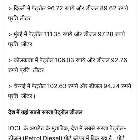
> दिल्ली में पेट्रोल 96.72 रुपये और डीजल 89.62 रुपये
प्रति लीटर
> मुंबई में पेट्रोल 111.35 रुपये और डीजल 97.28 रुपये
प्रति लीटर
> कोलकाता में पेट्रोल 106.03 रुपये और डीजल 92.76
रुपये प्रति लीटर
> चेन्नई में पेट्रोल 102.63 रुपये और डीजल 94.24 रुपये
प्रति लीटर।
देश में यहां सबसे सस्ता पेट्रोल डीजल
IOCL के अपडेट के मुताबिक, देश में सबसे सस्ता पेट्रोल-
डीजल (Petrol Diesel) पोर्ट ब्लेयर में बिक रहा है। पोर्ट