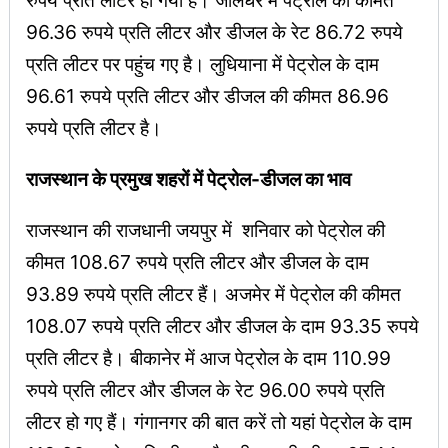
रुपये प्रति लीटर हो गया है। जालंधर में पेट्रोल की कीमत
96.36 रुपये प्रति लीटर और डीजल के रेट 86.72 रुपये
प्रति लीटर पर पहुंच गए है। लुधियाना में पेट्रोल के दाम
96.61 रुपये प्रति लीटर और डीजल की कीमत 86.96
रुपये प्रति लीटर है।
राजस्थान के प्रमुख शहरों में पेट्रोल-डीजल का भाव
राजस्थान की राजधानी जयपुर में शनिवार को पेट्रोल की
कीमत 108.67 रुपये प्रति लीटर और डीजल के दाम
93.89 रुपये प्रति लीटर हैं। अजमेर में पेट्रोल की कीमत
108.07 रुपये प्रति लीटर और डीजल के दाम 93.35 रुपये
प्रति लीटर है। बीकानेर में आज पेट्रोल के दाम 110.99
रुपये प्रति लीटर और डीजल के रेट 96.00 रुपये प्रति
लीटर हो गए हैं। गंगानगर की बात करें तो यहां पेट्रोल के दाम