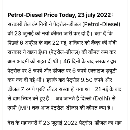
Petrol-Diesel Price Today, 23 july 2022 :
सरकारी तेल कंपनियों ने पेट्रोल-डीजल (Petrol-Diesel)
की 23 जुलाई की नयी कीमत जारी कर दी है। बता दें कि
पिछले 6 अप्रैल के बाद 22 मई, शनिवार को केंद्र की मोदी
सरकार ने वाहन ईंधन (पेट्रोल-डीजल) की कीमत कम कर
आम आदमी की राहत दी थी। 46 दिनों के बाद सरकार द्वारा
पेट्रोल पर 8 रुपये और डीजल पर 6 रुपये एक्साइज ड्यूटी
कम कर दी गई थी। इसके बाद पेट्रोल 9.50 रुपये और
डीजल 7 रुपये प्रति लीटर सस्ता हो गया था। 21 मई के बाद
से दाम स्थिर बने हुए हैं। अब जानते हैं दिल्ली (Delhi) से
एमपी (MP) तक आज पेट्रोल-डीजल की कीमत क्या है।
देश के महानगरों में 23 जुलाई 2022 पेट्रोल-डीजल का भाव