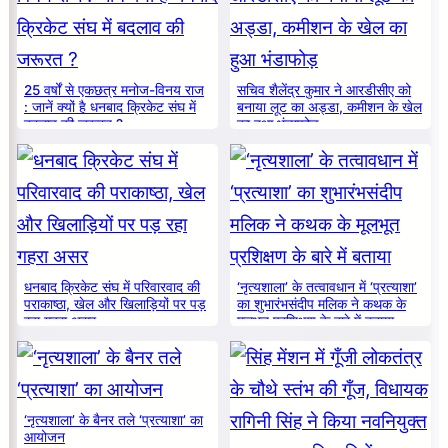
25 वर्षों से एकछत्र मनोज-विनय राज
सचिव शैलेंद्र कुमार ने आरडीसीए को
: जानें क्यों है धनबाद क्रिकेट संघ में
बनाया लूट का अड्डा, कमीशन के खेल
बदलाव की जरूरत ?
का हुआ भंडाफोड़
धनबाद क्रिकेट संघ में परिवारवाद की
‘नृत्यशाला’ के तत्वावधान में ‘प्रत्याशा’
पराकाष्ठा, खेल और खिलाड़ियों पर पड़
का शुभारंभसंदीप मलिक ने कथक के
रहा गहरा असर
मूलभूत प्रशिक्षण के बारे में बताया
‘नृत्यशाला’ के बैनर तले ‘प्रत्याशा’ का
आयोजन