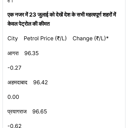
एक नजर में 23 जुलाई को देखें देश के सभी महत्वपूर्ण शहरों में
केवल पेट्रोल की कीमत
City Petrol Price (₹/L) Change (₹/L)*
आगरा 96.35
-0.27
अहमदाबाद 96.42
0.00
प्रयागराज 96.65
-0.62