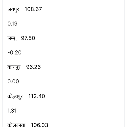
जयपुर 108.67
0.19
जम्मू 97.50
-0.20
कानपुर 96.26
0.00
कोल्हापुर 112.40
1.31
कोलकाता 106.03