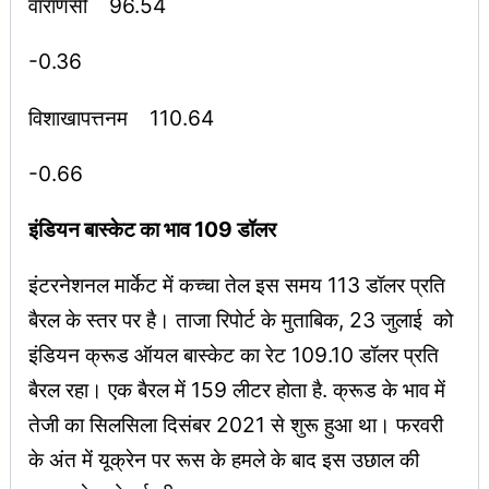
वाराणसी 96.54
-0.36
विशाखापत्तनम 110.64
-0.66
इंडियन बास्केट का भाव 109 डॉलर
इंटरनेशनल मार्केट में कच्चा तेल इस समय 113 डॉलर प्रति
बैरल के स्तर पर है। ताजा रिपोर्ट के मुताबिक, 23 जुलाई को
इंडियन क्रूड ऑयल बास्केट का रेट 109.10 डॉलर प्रति
बैरल रहा। एक बैरल में 159 लीटर होता है. क्रूड के भाव में
तेजी का सिलसिला दिसंबर 2021 से शुरू हुआ था। फरवरी
के अंत में यूक्रेन पर रूस के हमले के बाद इस उछाल की