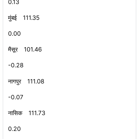
0.13
मुंबई 111.35
0.00
मैसूर 101.46
-0.28
नागपुर 111.08
-0.07
नासिक 111.73
0.20