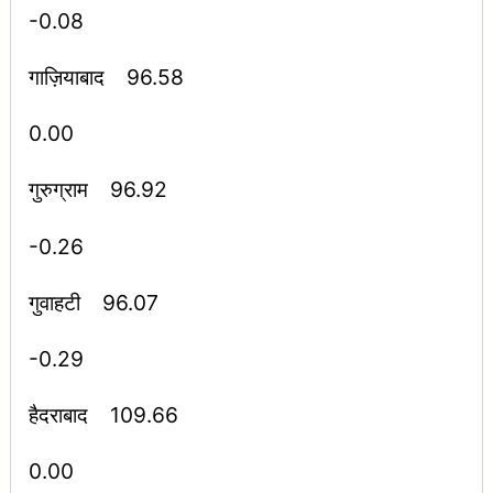
-0.08
गाज़ियाबाद 96.58
0.00
गुरुग्राम 96.92
-0.26
गुवाहटी 96.07
-0.29
हैदराबाद 109.66
0.00