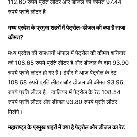
112.60 रुपये प्रति लीटर और डीजल की कीमत 97.44
रुपये प्रति लीटर है।
मध्य प्रदेश के प्रमुख शहरों में पेट्रोल-डीजल की क्या है ताजा
कीमत?
मध्य प्रदेश की राजधानी भोपाल में पेट्रोल की कीमत शनिवार
को 108.65 रुपये प्रति लीटर है और डीजल के दाम 93.90
रुपये प्रति लीटर हो गए हैं। इंदौर में आज पेट्रोल के रेट
108.68 रुपये प्रति लीटर और डीजल की कीमत 93.96
रुपये प्रति लीटर है। ग्वालियर में पेट्रोल के रेट 108.54
रुपये प्रति लीटर और डीजल 93.80 रुपये प्रति लीटर
मिलेंगे।
महाराष्ट्र के प्रमुख शहरों में क्या है पेट्रोल और डीजल का रेट