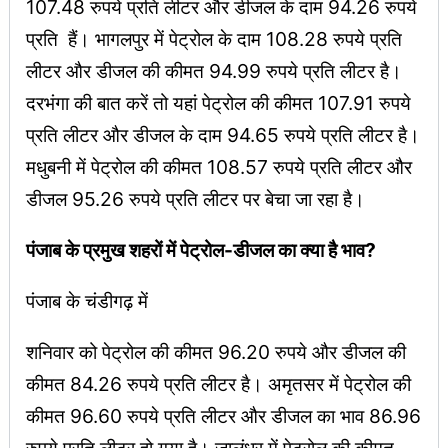
107.48 रुपये प्रति लीटर और डीजल के दाम 94.26 रुपये
प्रति हैं। भागलपुर में पेट्रोल के दाम 108.28 रुपये प्रति
लीटर और डीजल की कीमत 94.99 रुपये प्रति लीटर है।
दरभंगा की बात करें तो यहां पेट्रोल की कीमत 107.91 रुपये
प्रति लीटर और डीजल के दाम 94.65 रुपये प्रति लीटर है।
मधुबनी में पेट्रोल की कीमत 108.57 रुपये प्रति लीटर और
डीजल 95.26 रुपये प्रति लीटर पर बेचा जा रहा है।
पंजाब के प्रमुख शहरों में पेट्रोल-डीजल का क्या है भाव?
पंजाब के चंडीगढ़ में
शनिवार को पेट्रोल की कीमत 96.20 रुपये और डीजल की
कीमत 84.26 रुपये प्रति लीटर है। अमृतसर में पेट्रोल की
कीमत 96.60 रुपये प्रति लीटर और डीजल का भाव 86.96