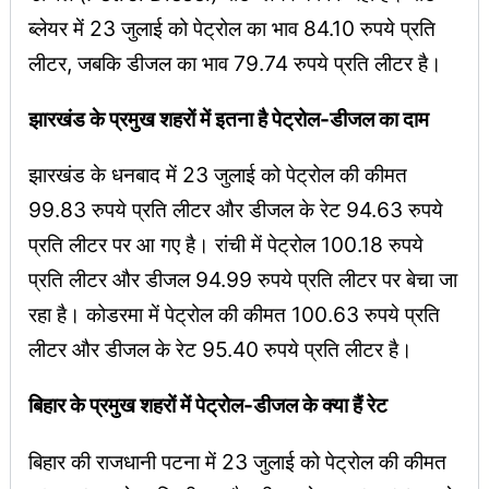
ब्लेयर में 23 जुलाई को पेट्रोल का भाव 84.10 रुपये प्रति
लीटर, जबकि डीजल का भाव 79.74 रुपये प्रति लीटर है।
झारखंड के प्रमुख शहरों में इतना है पेट्रोल-डीजल का दाम
झारखंड के धनबाद में 23 जुलाई को पेट्रोल की कीमत
99.83 रुपये प्रति लीटर और डीजल के रेट 94.63 रुपये
प्रति लीटर पर आ गए है। रांची में पेट्रोल 100.18 रुपये
प्रति लीटर और डीजल 94.99 रुपये प्रति लीटर पर बेचा जा
रहा है। कोडरमा में पेट्रोल की कीमत 100.63 रुपये प्रति
लीटर और डीजल के रेट 95.40 रुपये प्रति लीटर है।
बिहार के प्रमुख शहरों में पेट्रोल-डीजल के क्या हैं रेट
बिहार की राजधानी पटना में 23 जुलाई को पेट्रोल की कीमत