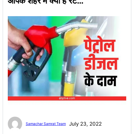
आपके शहर में क्या है रेट…
July 23, 2022
Samachar Samrat Team