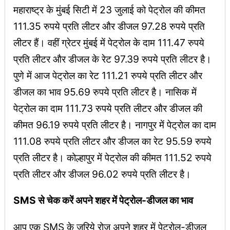
महाराष्ट्र के मुंबई सिटी में 23 जुलाई को पेट्रोल की कीमत
111.35 रुपये प्रति लीटर और डीजल 97.28 रुपये प्रति
लीटर हैं। वहीं ग्रेटर मुंबई में पेट्रोल के दाम 111.47 रुपये
प्रति लीटर और डीजल के रेट 97.39 रुपये प्रति लीटर है।
पुणे में आज पेट्रोल का रेट 111.21 रुपये प्रति लीटर और
डीजल का भाव 95.69 रुपये प्रति लीटर है। नासिक में
पेट्रोल का दाम 111.73 रुपये प्रति लीटर और डीजल की
कीमत 96.19 रुपये प्रति लीटर है। नागपुर में पेट्रोल का दाम
111.08 रुपये प्रति लीटर और डीजल का रेट 95.59 रुपये
प्रति लीटर है। कोल्हापुर में पेट्रोल की कीमत 111.52 रुपये
प्रति लीटर और डीजल 96.02 रुपये प्रति लीटर है।
SMS से चेक करें अपने शहर में पेट्रोल-डीजल का भाव
आप एक SMS के जरिये रोज अपने शहर में पेट्रोल-डीजल