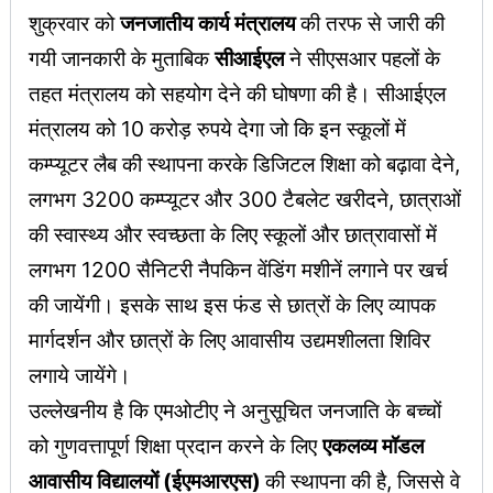
शुक्रवार को
जनजातीय कार्य मंत्रालय
की तरफ से जारी की
गयी जानकारी के मुताबिक
सीआईएल
ने सीएसआर पहलों के
तहत मंत्रालय को सहयोग देने की घोषणा की है। सीआईएल
मंत्रालय को 10 करोड़ रुपये देगा जो कि इन स्कूलों में
कम्प्यूटर लैब की स्थापना करके डिजिटल शिक्षा को बढ़ावा देने,
लगभग 3200 कम्प्यूटर और 300 टैबलेट खरीदने, छात्राओं
की स्वास्थ्य और स्वच्छता के लिए स्कूलों और छात्रावासों में
लगभग 1200 सैनिटरी नैपकिन वेंडिंग मशीनें लगाने पर खर्च
की जायेंगी। इसके साथ इस फंड से छात्रों के लिए व्यापक
मार्गदर्शन और छात्रों के लिए आवासीय उद्यमशीलता शिविर
लगाये जायेंगे।
उल्लेखनीय है कि एमओटीए ने अनुसूचित जनजाति के बच्चों
को गुणवत्तापूर्ण शिक्षा प्रदान करने के लिए
एकलव्य मॉडल
आवासीय विद्यालयों (ईएमआरएस)
की स्थापना की है, जिससे वे