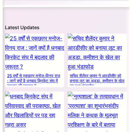
Latest Updates
25 वर्षों से एकछत्र मनोज-विनय राज
सचिव शैलेंद्र कुमार ने आरडीसीए को
: जानें क्यों है धनबाद क्रिकेट संघ में
बनाया लूट का अड्डा, कमीशन के खेल
बदलाव की जरूरत ?
का हुआ भंडाफोड़