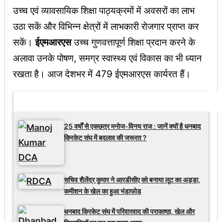
उच्च एवं व्यावसायिक शिक्षा पाठ्यक्रमों में अवसरों का लाभ
उठा सकें और विभिन्न क्षेत्रों में लाभकारी रोजगार प्राप्त कर
सकें।
ईएमआरएस
उच्च गुणवत्तापूर्ण शिक्षा प्रदान करने के
अलावा उनके पोषण, समग्र स्वास्थ्य एवं विकास का भी ध्यान
रखता है। आज देशभर में 479 ईएमआरएस कार्यरत हैं।
Latest Updates
25 वर्षों से एकछत्र मनोज-विनय राज : जानें क्यों है धनबाद
क्रिकेट संघ में बदलाव की जरूरत ?
सचिव शैलेंद्र कुमार ने आरडीसीए को बनाया लूट का अड्डा,
कमीशन के खेल का हुआ भंडाफोड़
धनबाद क्रिकेट संघ में परिवारवाद की पराकाष्ठा, खेल और