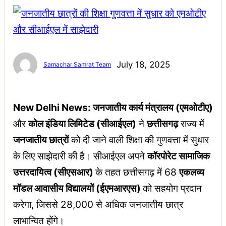
July 18, 2025
Samachar Samrat Team
New Delhi News: जनजातीय कार्य मंत्रालय (एमओटीए)
और
कोल इंडिया लिमिटेड (सीआईएल)
ने
छत्तीसगढ़
राज्य में
जनजातीय छात्रों
को दी जाने वाली शिक्षा की गुणवत्ता में सुधार
के लिए साझेदारी की है। सीआईएल अपने
कॉरपोरेट सामाजिक
उत्तरदायित्व (सीएसआर)
के तहत छत्तीसगढ़ में 68
एकलव्य
मॉडल आवासीय विद्यालयों (ईएमआरएस)
को सहयोग प्रदान
करेगा, जिससे 28,000 से अधिक जनजातीय छात्र
लाभान्वित होंगे।