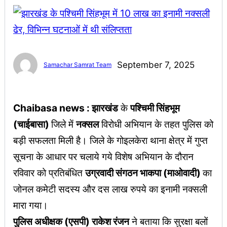
September 7, 2025
Samachar Samrat Team
Chaibasa news : झारखंड
के
पश्चिमी सिंहभूम
(चाईबासा)
जिले में
नक्सल
विरोधी अभियान के तहत पुलिस को
बड़ी सफलता मिली है। जिले के गोइलकेरा थाना क्षेत्र में गुप्त
सूचना के आधार पर चलाये गये विशेष अभियान के दौरान
रविवार को प्रतिबंधित
उग्रवादी संगठन भाकपा (माओवादी)
का
जोनल कमेटी सदस्य और दस लाख रुपये का इनामी नक्सली
मारा गया।
पुलिस अधीक्षक (एसपी) राकेश रंजन
ने बताया कि सुरक्षा बलों