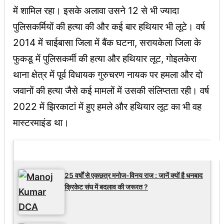
में शामिल रहा। इसके अलावा उसने 12 से भी ज्यादा
पुलिसकर्मियों की हत्या की और कई बार हथियार भी लूटे। वर्ष
2014 में चाईबासा जिला में बैंक घटना, सरायकेला जिला के
फुकडू में पुलिसकर्मी की हत्या और हथियार लूट, गोइलकेरा
थाना क्षेत्र में पूर्व विधायक गुरुचरण नायक पर हमला और दो
जवानों की हत्या जैसे कई मामलों में उसकी संलिप्तता रही। वर्ष
2022 में झिरकाटां में हुए हमले और हथियार लूट का भी वह
मास्टरमाइंड था।
Latest Updates
25 वर्षों से एकछत्र मनोज-विनय राज : जानें क्यों है धनबाद
क्रिकेट संघ में बदलाव की जरूरत ?