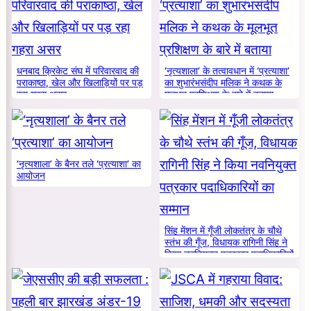
धनबाद क्रिकेट संघ में परिवारवाद की
‘नृत्यशाला’ के तत्वावधान में ‘प्रत्याशा’
पराकाष्ठा, खेल और खिलाड़ियों पर पड़
का शुभारंभसंदीप मलिक ने कथक के
रहा गहरा असर
मूलभूत प्रशिक्षण के बारे में बताया
‘नृत्यशाला’ के बैनर तले ‘प्रत्याशा’ का
आयोजन
सिंह मेंशन में गूँजी लोकतंत्र के चौथे
स्तंभ की गूँज, विधायक रागिनी सिंह ने
किया नवनियुक्त पत्रकार पदाधिकारियों
का सम्मान