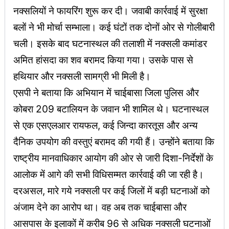
नक्सलियों ने फायरिंग शुरू कर दी। जवाबी कार्रवाई में सुरक्षा
बलों ने भी मोर्चा सम्भाला। कई घंटों तक दोनों ओर से गोलीबारी
चली। इसके बाद घटनास्थल की तलाशी में नक्सली कमांडर
अमित हांसदा का शव बरामद किया गया। उसके पास से
हथियार और नक्सली सामग्री भी मिली है।
एसपी ने बताया कि अभियान में चाईबासा जिला पुलिस और
कोबरा 209 बटालियन के जवान भी शामिल थे। घटनास्थल
से एक एसएलआर रायफल, कई जिन्दा कारतूस और अन्य
दैनिक उपयोग की वस्तुएं बरामद की गयी हैं। उन्होंने बताया कि
राष्ट्रीय मानवाधिकार आयोग की ओर से जारी दिशा-निर्देशों के
आलोक में आगे की सभी विधिसम्मत कार्रवाई की जा रही है।
दरअसल, मारे गये नक्सली पर कई जिलों में बड़ी घटनाओं को
अंजाम देने का आरोप था। वह अब तक चाईबासा और
आसपास के इलाकों में करीब 96 से अधिक नक्सली घटनाओं