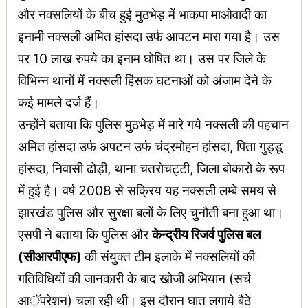
और नक्सलियों के बीच हुई मुठभेड़ में भाकपा माओवादी का
इनामी नक्सली अमित हांसदा उर्फ आपटन मारा गया है। उस
पर 10 लाख रुपये का इनाम घोषित था। उस पर जिले के
विभिन्न थानों में नक्सली हिंसक घटनाओं को अंजाम देने के
कई मामले दर्ज हैं।
उन्होंने बताया कि पुलिस मुठभेड़ में मारे गये नक्सली की पहचान
अमित हांसदा उर्फ अपटन उर्फ चंद्रमोहन हांसदा, पिता गुड्डू
हांसदा, निवासी ढोड़ी, थाना चतरोचट्टी, जिला बोकारो के रूप
में हुई है। वर्ष 2008 से सक्रिय यह नक्सली लम्बे समय से
झारखंड पुलिस और सुरक्षा बलों के लिए चुनौती बना हुआ था।
एसपी ने बताया कि पुलिस और
केन्द्रीय रिजर्व पुलिस बल
(सीआरपीएफ)
की संयुक्त टीम इलाके में नक्सलियों की
गतिविधियों की जानकारी के बाद खोजी अभियान (सर्च
आॅपरेशन) चला रही थी। इस दौरान घात लगाये बैठे