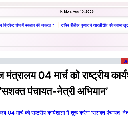
🗓️ Mon, Aug 10, 2026
|
द क्रिकेट संघ में बदलाव की जरूरत ?
सचिव शैलेंद्र कुमार ने आरडीसीए को बनाया लूट
Br
 मंत्रालय 04 मार्च को राष्ट्रीय कार्यश
 ‘सशक्त पंचायत-नेत्री अभियान’