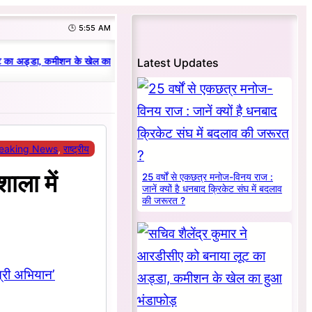
🕒 5:55 AM
|
Latest Updates
 का अड्डा, कमीशन के खेल का हुआ भंडाफोड़
धनबाद क्रिकेट संघ में परिवारवाद की पर
eaking News
, 
राष्ट्रीय
ाला में
25 वर्षों से एकछत्र मनोज-विनय राज :
जानें क्यों है धनबाद क्रिकेट संघ में बदलाव
की जरूरत ?