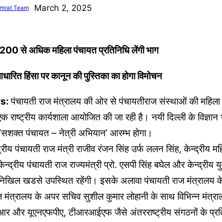
March 2, 2025
mrat Team
1,200 से अधिक महिला पंचायत प्रतिनिधि लेंगी भाग
ग आधारित हिंसा पर कानून की पुस्तिका का होगा विमोचन
ws:
पंचायती राज मंत्रालय की ओर से पंचायतीराज संस्थाओं की महिला न
एक राष्ट्रीय कार्यशाला आयोजित की जा रही है। नयी दिल्ली के विज्ञान 
सशक्त पंचायत – नेत्री अभियान’ आरम्भ होगा।
्द्रीय पंचायती राज मंत्री राजीव रंजन सिंह उर्फ ललन सिंह, केन्द्रीय 
ी, केन्द्रीय पंचायती राज राज्यमंत्री प्रो. एसपी सिंह बघेल और केन्द्रीय
षा निखिल खडसे उपस्थित रहेंगी। इसके अलावा पंचायती राज मंत्रालय 
ाज मंत्रालय के अपर सचिव सुशील कुमार लोहानी के साथ विभिन्न मंत्रालय
 और यूएनएफपीए, टीआरआईएफ जैसे अंतरराष्ट्रीय संगठनों के प्रत