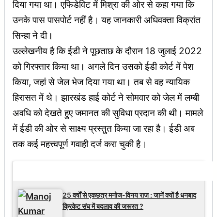
दिया गया था। एफिडेविट में मिश्रा की ओर से कहा गया कि
उनके पास पासपोर्ट नहीं है। यह जानकारी अधिवक्ता विक्रांत
सिन्हा ने दी।
उल्लेखनीय है कि ईडी ने पूछताछ के दौरान 18 जुलाई 2022
को गिरफ्तार किया था। अगले दिन उसको ईडी कोर्ट में पेश
किया, जहां से जेल भेज दिया गया था। तब से वह न्यायिक
हिरासत में थे। झारखंड हाई कोर्ट ने सोमवार को जेल में लम्बी
अवधि को देखते हुए जमानत की सुविधा प्रदान की थी। मामले
में ईडी की ओर से साक्ष्य प्रस्तुत किया जा रहा है। ईडी अब
तक कई महत्त्वपूर्ण गवाही दर्ज करा चुकी है।
Latest Updates
25 वर्षों से एकछत्र मनोज-विनय राज : जानें क्यों है धनबाद
क्रिकेट संघ में बदलाव की जरूरत ?