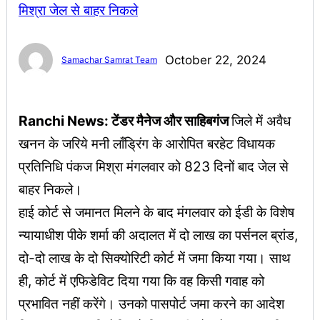
October 22, 2024
Samachar Samrat Team
Ranchi News: टेंडर मैनेज और साहिबगंज
जिले में अवैध
खनन के जरिये मनी लॉंड्रिंग के आरोपित बरहेट विधायक
प्रतिनिधि पंकज मिश्रा मंगलवार को 823 दिनों बाद जेल से
बाहर निकले।
हाई कोर्ट से जमानत मिलने के बाद मंगलवार को ईडी के विशेष
न्यायाधीश पीके शर्मा की अदालत में दो लाख का पर्सनल ब्रांड,
दो-दो लाख के दो सिक्योरिटी कोर्ट में जमा किया गया। साथ
ही, कोर्ट में एफिडेविट दिया गया कि वह किसी गवाह को
प्रभावित नहीं करेंगे। उनको पासपोर्ट जमा करने का आदेश