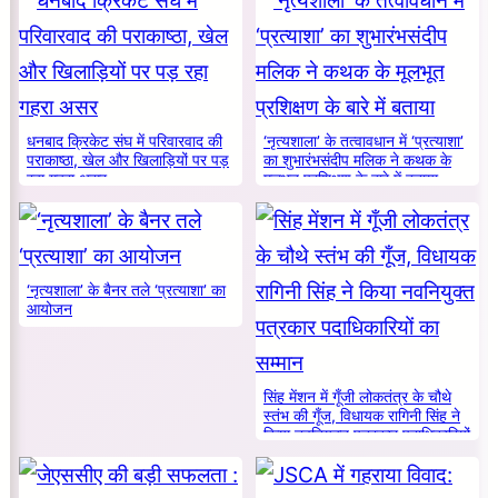
धनबाद क्रिकेट संघ में परिवारवाद की
‘नृत्यशाला’ के तत्वावधान में ‘प्रत्याशा’
पराकाष्ठा, खेल और खिलाड़ियों पर पड़
का शुभारंभसंदीप मलिक ने कथक के
रहा गहरा असर
मूलभूत प्रशिक्षण के बारे में बताया
‘नृत्यशाला’ के बैनर तले ‘प्रत्याशा’ का
आयोजन
सिंह मेंशन में गूँजी लोकतंत्र के चौथे
स्तंभ की गूँज, विधायक रागिनी सिंह ने
किया नवनियुक्त पत्रकार पदाधिकारियों
का सम्मान