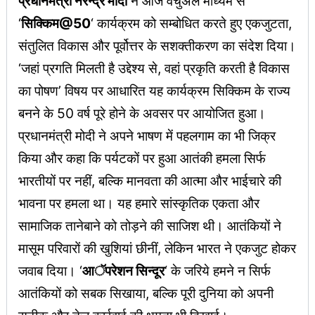
प्रधानमंत्री नरेन्द्र मोदी
ने आज वर्चुअल माध्यम से
‘
सिक्किम@50
‘ कार्यक्रम को सम्बोधित करते हुए एकजुटता,
संतुलित विकास और पूर्वोत्तर के सशक्तीकरण का संदेश दिया।
‘जहां प्रगति मिलती है उद्देश्य से, वहां प्रकृति करती है विकास
का पोषण’ विषय पर आधारित यह कार्यक्रम सिक्किम के राज्य
बनने के 50 वर्ष पूरे होने के अवसर पर आयोजित हुआ।
प्रधानमंत्री मोदी ने अपने भाषण में पहलगाम का भी जिक्र
किया और कहा कि पर्यटकों पर हुआ आतंकी हमला सिर्फ
भारतीयों पर नहीं, बल्कि मानवता की आत्मा और भाईचारे की
भावना पर हमला था। यह हमारे सांस्कृतिक एकता और
सामाजिक तानेबाने को तोड़ने की साजिश थी। आतंकियों ने
मासूम परिवारों की खुशियां छीनीं, लेकिन भारत ने एकजुट होकर
जवाब दिया। ‘
आॅपरेशन सिन्दूर
‘ के जरिये हमने न सिर्फ
आतंकियों को सबक सिखाया, बल्कि पूरी दुनिया को अपनी