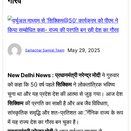
गौरव
May 29, 2025
Samachar Samrat Team
New Delhi News : प्रधानमंत्री नरेन्द्र मोदी
ने गुरुवार
को कहा कि 50 वर्ष पहले
सिक्किम
ने लोकतांत्रिक भविष्य
चुना था और यह प्रदेश देश की आत्मा से जुड़ गया। आज देश
सिक्किम
की प्रगति का साक्षी है और अब जैव विविधता,
सांस्कृतिक समृद्धि और शत-प्रतिशत आॅर्गेनिक राज्य के रूप
में यह राज्य देश का गौरव बन चुका है।