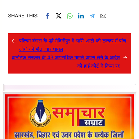
SHARE THIS:
←
पश्चिम बंगाल के पूर्व मेदिनीपुर में लॉरी-आटो की टक्कर में पांच
लोगों की मौत, चार घायल
कर्नाटक सरकार के 43 आपराधिक मामले वापस लेने के आदेश
→
को हाई कोर्ट ने किया रद्द