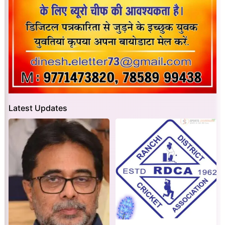
Latest Updates