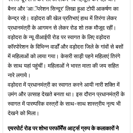
बैनर और ‘आॅपरेशन सिन्दूर’ लिखा हुआ टोपी आकर्षण का
केन्द्र रहे। वड़ोदरा की खेल प्रतिभाएं हाथ में तिरंगा लेकर
प्रधानमंत्री के आगमन से लेकर रोड शो तक मौजूद रहीं।
वड़ोदरा के न्यू वीआईपी रोड पर स्वागत के लिए वड़ोदरा
कॉरपोरेशन के विभिन्न वार्डों और वड़ोदरा जिले के गांवों से बसों
में महिलाओं को लाया गया। केसरी साड़ी पहने महिलाएं तिरंगे
के साथ यहां पहुंचीं। महिलाओं ने भारत माता की जय सहित
नारे लगाये।
वड़ोदरा में प्रधानमंत्री का स्वागत करने आयी नारी शक्ति में
उमंग और उत्साह देखते बनता था। इस दौरान प्रधानमंत्री के
स्वागत में पारम्परिक वस्त्रों के साथ-साथ शास्त्रीय नृत्य भी
देखने को मिला।
एयरपोर्ट रोड पर शोभा परफॉर्मेंस आर्ट्स ग्रुप के कलाकारों ने