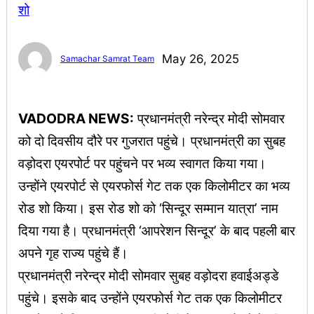
May 26, 2025
Samachar Samrat Team
VADODRA NEWS:
प्रधानमंत्री नरेन्द्र मोदी सोमवार
को दो दिवसीय दौरे पर गुजरात पहुंचे। प्रधानमंत्री का सुबह
वड़ोदरा एयरपोर्ट पर पहुंचने पर भव्य स्वागत किया गया।
उन्होंने एयरपोर्ट से एयरफोर्स गेट तक एक किलोमीटर का भव्य
रोड शो किया। इस रोड शो को ‘सिन्दूर सम्मान यात्रा’ नाम
दिया गया है। प्रधानमंत्री ‘आपरेशन सिन्दूर’ के बाद पहली बार
अपने गृह राज्य पहुंचे हैं।
प्रधानमंत्री नरेन्द्र मोदी सोमवार सुबह वड़ोदरा हवाईअड्डे
पहुंचे। इसके बाद उन्होंने एयरफोर्स गेट तक एक किलोमीटर