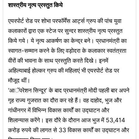
शास्त्रीय नृत्य प्रस्तुत किये
एयरपोर्ट रोड पर शोभा परफॉर्मेंस आर्ट्स ग्रुप की पांच युवा
कलाकारों द्वारा एक स्टेज पर सुन्दर शास्त्रीय नृत्य प्रस्तुत
किये गये। ये नृत्य आकर्षण का केन्द्र बने। प्रधानमंत्री का
स्वागत-सम्मान करने के लिए वड़ोदरा के कलाकार स्वतंत्रता
वीरों की भावना के साथ प्रस्तुति करते दिखे। इनमें
अहिल्याबाई होल्कर ग्रुप की महिलाएं भी एयरपोर्ट रोड पर
मौजूद थीं।
‘आॅपरेशन सिन्दूर’ के बाद प्रधानमंत्री मोदी पहली बार अपने
गृह राज्य गुजरात का दौरा कर रहे हैं। वह दाहोद, भुज और
गांधीनगर में विभिन्न विकास कार्यों का उद्घाटन और
शिलान्यास करेंगे। इस दौरे के दौरान आज भुज में 53,414
करोड़ रुपये की लागत से 33 विकास कार्यों का उद्घाटन और