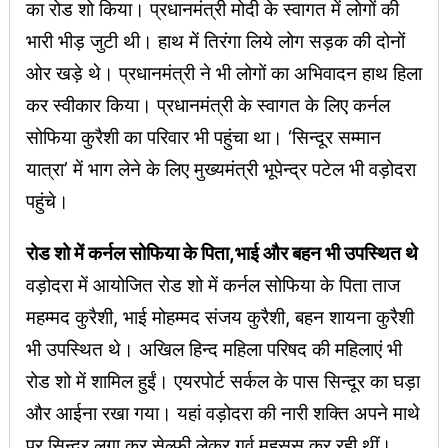
का रोड शो किया। प्रधानमंत्री मोदी के स्वागत में लोगों की
भारी भीड़ जुटी थी। हाथ में तिरंगा लिये लोग सड़क की दोनों
ओर खड़े थे। प्रधानमंत्री ने भी लोगों का अभिवादन हाथ हिला
कर स्वीकार किया। प्रधानमंत्री के स्वागत के लिए कर्नल
सोफिया कुरैशी का परिवार भी पहुंचा था। ‘सिन्दूर सम्मान
यात्रा’ में भाग लेने के लिए मुख्यमंत्री भूपेन्द्र पटेल भी वड़ोदरा
पहुंचे।
रोड शो में कर्नल सोफिया के पिता,भाई और बहन भी उपस्थित थे
वड़ोदरा में आयोजित रोड शो में कर्नल सोफिया के पिता ताज
महम्मद कुरैशी, भाई मोहम्मद संजय कुरैशी, बहन शायना कुरैशी
भी उपस्थित थे। अखिल हिन्द महिला परिषद की महिलाएं भी
रोड शो में शामिल हुईं। एयरपोर्ट सर्कल के पास सिन्दूर का घड़ा
और आईना रखा गया। यहां वड़ोदरा की नारी शक्ति अपने माथे
पर सिन्दूर लगा कर सेल्फी लेकर गर्व महसूस कर रही थीं।