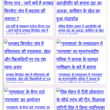
25 वर्षों से एकछत्र मनोज-विनय राज
सचिव शैलेंद्र कुमार ने आरडीसीए को
: जानें क्यों है धनबाद क्रिकेट संघ में
बनाया लूट का अड्डा, कमीशन के खेल
बदलाव की जरूरत ?
का हुआ भंडाफोड़
धनबाद क्रिकेट संघ में परिवारवाद की
‘नृत्यशाला’ के तत्वावधान में ‘प्रत्याशा’
पराकाष्ठा, खेल और खिलाड़ियों पर पड़
का शुभारंभसंदीप मलिक ने कथक के
रहा गहरा असर
मूलभूत प्रशिक्षण के बारे में बताया
‘नृत्यशाला’ के बैनर तले ‘प्रत्याशा’ का