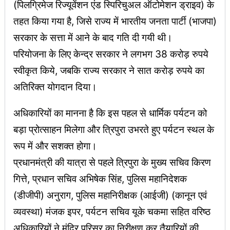
(पिलग्रिमेज रिज्यूवेंशन एंड स्पिरिचुअल ऑटोमेशन ड्राइव) के
तहत किया गया है, जिसे राज्य में भारतीय जनता पार्टी (भाजपा)
सरकार के सत्ता में आने के बाद गति दी गयी थी।
परियोजना के लिए केन्द्र सरकार ने लगभग 38 करोड़ रुपये
स्वीकृत किये, जबकि राज्य सरकार ने सात करोड़ रुपये का
अतिरिक्त योगदान दिया।
अधिकारियों का मानना है कि इस पहल से धार्मिक पर्यटन को
बड़ा प्रोत्साहन मिलेगा और त्रिपुरा उभरते हुए पर्यटन स्थल के
रूप में और सशक्त होगा।
प्रधानमंत्री की यात्रा से पहले त्रिपुरा के मुख्य सचिव किरण
गित्ते, प्रधान सचिव अभिषेक सिंह, पुलिस महानिदेशक
(डीजीपी) अनुराग, पुलिस महानिरीक्षक (आईजी) (कानून एवं
व्यवस्था) मंजक इपर, पर्यटन सचिव यूके चकमा सहित वरिष्ठ
अधिकारियों ने मंदिर परिसर का निरीक्षण कर तैयारियों की