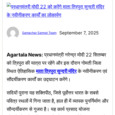
September 7, 2025
Samachar Samrat Team
Agartala News:
प्रधानमंत्री नरेन्द्र मोदी 22 सितम्बर
को त्रिपुरा की यात्रा पर रहेंगे और इस दौरान गोमती जिला
स्थित ऐतिहासिक
माता त्रिपुरा सुन्दरी मंदिर
के नवीनीकरण एवं
सौंदर्यीकरण कार्यों का उद्घाटन करेंगे।
सदियों पुराना यह शक्तिपीठ, जिसे पूर्वोत्तर भारत के सबसे
पवित्र स्थलों में गिना जाता है, हाल ही में व्यापक पुनर्निर्माण और
सौन्दर्यीकरण से गुजरा है। यह कार्य प्रसाद योजना