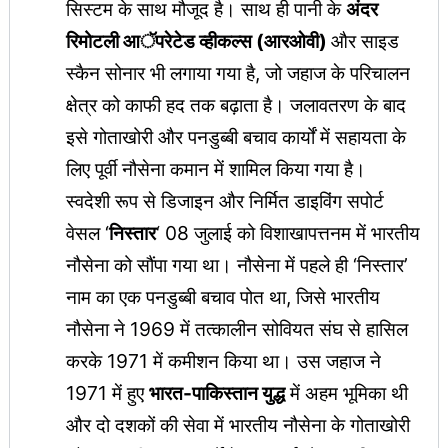
सिस्टम के साथ मौजूद है। साथ ही पानी के
अंदर
रिमोटली आॅपरेटेड व्हीकल्स (आरओवी)
और साइड
स्कैन सोनार भी लगाया गया है, जो जहाज के परिचालन
क्षेत्र को काफी हद तक बढ़ाता है। जलावतरण के बाद
इसे गोताखोरी और पनडुब्बी बचाव कार्यों में सहायता के
लिए पूर्वी नौसेना कमान में शामिल किया गया है।
स्वदेशी रूप से डिजाइन और निर्मित डाइविंग सपोर्ट
वेसल ‘
निस्तार
‘ 08 जुलाई को विशाखापत्तनम में भारतीय
नौसेना को सौंपा गया था। नौसेना में पहले ही ‘निस्तार’
नाम का एक पनडुब्बी बचाव पोत था, जिसे भारतीय
नौसेना ने 1969 में तत्कालीन सोवियत संघ से हासिल
करके 1971 में कमीशन किया था। उस जहाज ने
1971 में हुए
भारत-पाकिस्तान युद्ध
में अहम भूमिका थी
और दो दशकों की सेवा में भारतीय नौसेना के गोताखोरी