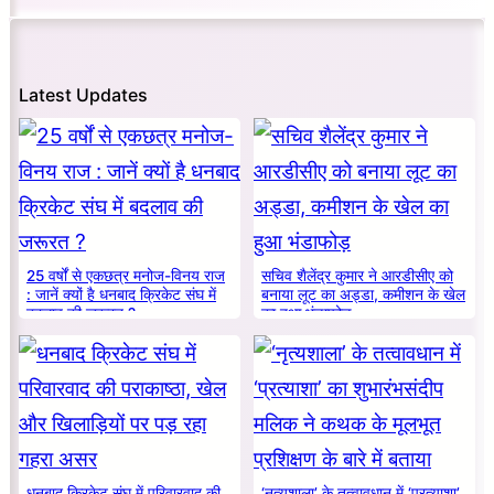
Latest Updates
25 वर्षों से एकछत्र मनोज-विनय राज
सचिव शैलेंद्र कुमार ने आरडीसीए को
: जानें क्यों है धनबाद क्रिकेट संघ में
बनाया लूट का अड्डा, कमीशन के खेल
बदलाव की जरूरत ?
का हुआ भंडाफोड़
धनबाद क्रिकेट संघ में परिवारवाद की
‘नृत्यशाला’ के तत्वावधान में ‘प्रत्याशा’