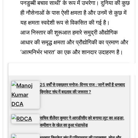
पनडुब्बी बचाव साथी’ के रूप में उभरेगा। दुनिया की कुछ
ही नौसेनाओं के पास ऐसी क्षमता है और उनमें से कुछ में
यह क्षमता स्वदेशी रूप से विकसित की गई है।
आज निस्तार की शुरूआत हमारे समुद्री औद्योगिक
आधार की समृद्ध क्षमता और प्रौद्योगिकी का प्रमाण और
‘आत्मनिर्भर भारत’ का एक और शानदार उदाहरण है।
Latest Updates
25 वर्षों से एकछत्र मनोज-विनय राज : जानें क्यों है धनबाद
क्रिकेट संघ में बदलाव की जरूरत ?
सचिव शैलेंद्र कुमार ने आरडीसीए को बनाया लूट का अड्डा,
कमीशन के खेल का हुआ भंडाफोड़
धनबाद क्रिकेट संघ में परिवारवाद की पराकाष्ठा, खेल और