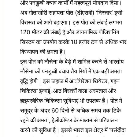
और पनडुब्बी बचाव कार्यों में महत्वपूर्ण योगदान दिया।
अब गोताखोरी सहायता पोत (डीएसवी) ‘निस्तार’ इसी
विरासत को आगे बढ़ाएगा। इस पोत की लंबाई लगभग
120 मीटर की लंबाई है और डायनामिक पोजिशनिंग
सिस्टम का उपयोग करके 10 हजार टन से अधिक भार
विस्थापन की क्षमता है।
इस पोत को नौसेना के बेड़े में शामिल करने से भारतीय
नौसेना की पनडुब्बी बचाव तैयारियों में एक बड़ी क्षमता
वृद्धि होगी। इस जहाज में आॅपरेशन थियेटर, गहन
चिकित्सा इकाई, आठ बिस्तरों वाला अस्पताल और
हाइपरबेरिक चिकित्सा सुविधाएं भी उपलब्ध हैं। पोत में
समुद्र के अंदर 60 दिनों से अधिक समय तक टिके
रहने की क्षमता, हेलीकॉप्टर के माध्यम से परिचालन
करने की सुविधा है। इससे भारत इस क्षेत्र में ‘पसंदीदा