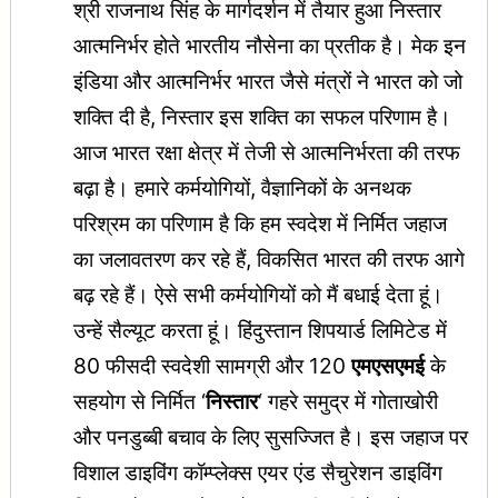
श्री राजनाथ सिंह के मार्गदर्शन में तैयार हुआ निस्तार
आत्मनिर्भर होते भारतीय नौसेना का प्रतीक है। मेक इन
इंडिया और आत्मनिर्भर भारत जैसे मंत्रों ने भारत को जो
शक्ति दी है, निस्तार इस शक्ति का सफल परिणाम है।
आज भारत रक्षा क्षेत्र में तेजी से आत्मनिर्भरता की तरफ
बढ़ा है। हमारे कर्मयोगियों, वैज्ञानिकों के अनथक
परिश्रम का परिणाम है कि हम स्वदेश में निर्मित जहाज
का जलावतरण कर रहे हैं, विकसित भारत की तरफ आगे
बढ़ रहे हैं। ऐसे सभी कर्मयोगियों को मैं बधाई देता हूं।
उन्हें सैल्यूट करता हूं। हिंदुस्तान शिपयार्ड लिमिटेड में
80 फीसदी स्वदेशी सामग्री और 120
एमएसएमई
के
सहयोग से निर्मित ‘
निस्तार
‘ गहरे समुद्र में गोताखोरी
और पनडुब्बी बचाव के लिए सुसज्जित है। इस जहाज पर
विशाल डाइविंग कॉम्प्लेक्स एयर एंड सैचुरेशन डाइविंग