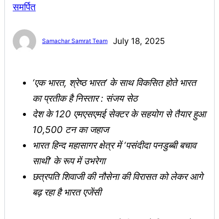
July 18, 2025
Samachar Samrat Team
‘एक भारत, श्रेष्ठ भारत’ के साथ विकसित होते भारत
का प्रतीक है निस्तार : संजय सेठ
देश के 120 एमएसएमई सेक्टर के सहयोग से तैयार हुआ
10,500 टन का जहाज
भारत हिन्द महासागर क्षेत्र में ‘पसंदीदा पनडुब्बी बचाव
साथी’ के रूप में उभरेगा
छत्रपति शिवाजी की नौसेना की विरासत को लेकर आगे
बढ़ रहा है भारत एजेंसी