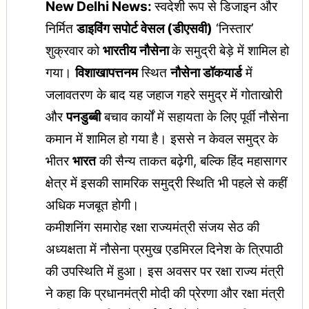
New Delhi News:
स्वदेशी रूप से डिजाइन और
निर्मित
डाइविंग सपोर्ट वेसल (डीएसवी)
‘निस्तार’
शुक्रवार को
भारतीय नौसेना
के समुद्री बेड़े में शामिल हो
गया।
विशाखापत्तनम
स्थित
नौसेना डॉकयार्ड
में
जलावतरण के बाद यह जहाज गहरे समुद्र में गोताखोरी
और
पनडुब्बी
बचाव कार्यों में सहायता के लिए पूर्वी नौसेना
कमान में शामिल हो गया है। इससे न केवल समुद्र के
भीतर
भारत
की सैन्य ताकत बढ़ेगी, बल्कि हिंद महासागर
क्षेत्र में इसकी सामरिक समुद्री स्थिति भी पहले से कहीं
अधिक मजबूत होगी।
कमीशनिंग समारोह रक्षा राज्यमंत्री संजय सेठ की
अध्यक्षता में नौसेना प्रमुख एडमिरल दिनेश के त्रिपाठी
की उपस्थिति में हुआ। इस अवसर पर रक्षा राज्य मंत्री
ने कहा कि प्रधानमंत्री मोदी की प्रेरणा और रक्षा मंत्री