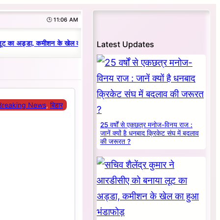
🕒 11:06 AM
|
Latest Updates
ूट का अड्डा, कमीशन के खेल का हुआ भंडाफोड़
धनबाद क्रिकेट संघ में परिवारवाद की 
Breaking News
, 
बिहार
25 वर्षों से एकछत्र मनोज-विनय राज :
जानें क्यों है धनबाद क्रिकेट संघ में बदलाव
की जरूरत ?