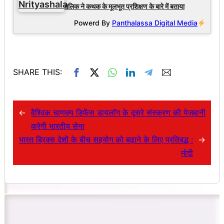
मलिक ने कथक के मूलभूत प्रशिक्षण के बारे में बताया
Powerd By
Panthalassa Digital Media
SHARE THIS:
←
वैश्विक चाणक्य डिफेंस डायलॉग के दूसरे संस्करण की मेजबानी
करेगी भारतीय सेना
भारत ब्रिक्स देशों के बीच सहयोग को बढ़ाने के लिए प्रतिबद्ध :
→
मोदी