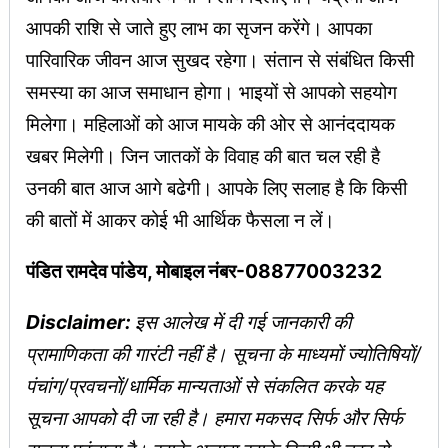
आपकी राशि से जाते हुए लाभ का सृजन करेंगे। आपका
पारिवारिक जीवन आज सुखद रहेगा। संतान से संबंधित किसी
समस्या का आज समाधान होगा। भाइयों से आपको सहयोग
मिलेगा। महिलाओं को आज मायके की ओर से आनंददायक
खबर मिलेगी। जिन जातकों के विवाह की बात चल रही है
उनकी बात आज आगे बढेगी। आपके लिए सलाह है कि किसी
की बातों में आकर कोई भी आर्थिक फैसला न लें।
पंडित रामदेव पांडेय, मोबाइल नंबर-08877003232
Disclaimer:
इस आलेख में दी गई जानकारी की
प्रामाणिकता की गारंटी नहीं है। सूचना के माध्यमों ज्योतिषियों/
पंचांग/प्रवचनों/धार्मिक मान्यताओं से संकलित करके यह
सूचना आपको दी जा रही है। हमारा मकसद सिर्फ और सिर्फ