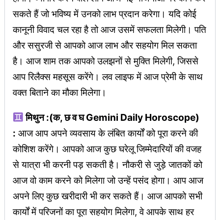
सकते हैं जो भविष्य में उनको लाभ प्रदान करेगा। यदि कोई
कानूनी विवाद चल रहा है तो आज उसमें सफलता मिलेगी। पति
और ससुरजी से आपको आज लाभ और सहयोग मिल सकता
है। आज शाम तक आपको उलझनों से मुक्ति मिलेगी, जिससे
आप रिलैक्स महसूस करेंगे। लव लाइफ में आज प्रेमी के साथ
वक्त बिताने का मौका मिलेगा।
मिथुन :(क, छ व घ Gemini Daily Horoscope)
:
आज आप अपने व्यवसाय के लंबित कार्यों को पूरा करने की
कोशिश करेंगे। आपको आज कुछ घरेलू जिम्मेदारियों की वजह
से यात्रा भी करनी पड़ सकती है। नौकरी से जुड़े जातकों को
आज वो काम करने को मिलेगा जो उन्हें पसंद होगा। आप आज
अपने लिए कुछ खरीदारी भी कर सकते हैं। आज आपको सभी
कार्यों में परिजनों का पूरा सहयोग मिलेगा, वे आपके साथ हर