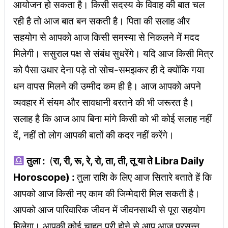
आयोजन हो सकता है। किसी सदस्य के विवाह की बात चल
रही है तो आज बात बन सकती है। पिता की सलाह और
सहयोग से आपको आज किसी समस्या से निकलने में मदद
मिलेगी। ससुराल पक्ष से संबंध सुधरेंगे। यदि आज किसी मित्र
को पैसा उधार देना पड़े तो सोच-समझकर ही दे क्योंकि गया
धन वापस मिलने की उम्मीद कम ही है। आज आपको अपने
व्यवहार में संयम और सावधानी बरतने की भी जरूरत है।
सलाह है कि आज आप बिना मांगे किसी को भी कोई सलाह नहीं
दें, नहीं तो लोग आपकी बातों की कदर नहीं करेंगे।
तुला :
(
रा, री, रू, रे, रो, ता, ती, तू या ते Libra Daily
Horoscope) :
तुला राशि के लिए आज सितारे बताते हें कि
आपको आज किसी नए काम की जिम्मेदारी मिल सकती है।
आपको आज पारिवारिक जीवन में जीवनसाथी से पूरा सहयोग
मिलेगा। आपकी कोई चाहत पूरी होने से आप आज प्रसन्न