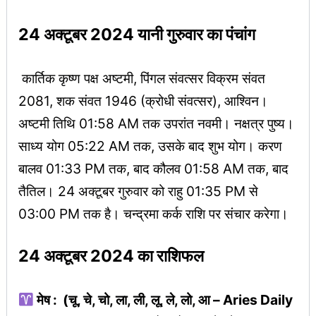
24 अक्टूबर 2024 यानी गुरुवार का पंचांग
कार्तिक कृष्ण पक्ष अष्टमी, पिंगल संवत्सर विक्रम संवत
2081, शक संवत 1946 (क्रोधी संवत्सर), आश्विन।
अष्टमी तिथि 01:58 AM तक उपरांत नवमी। नक्षत्र पुष्य।
साध्य योग 05:22 AM तक, उसके बाद शुभ योग। करण
बालव 01:33 PM तक, बाद कौलव 01:58 AM तक, बाद
तैतिल‌। 24 अक्टूबर गुरुवार को राहु 01:35 PM से
03:00 PM तक है। चन्द्रमा कर्क राशि पर संचार करेगा।
24 अक्टूबर 2024 का राशिफल
मेष : (चू, चे, चो, ला, ली, लू, ले, लो, आ – Aries Daily