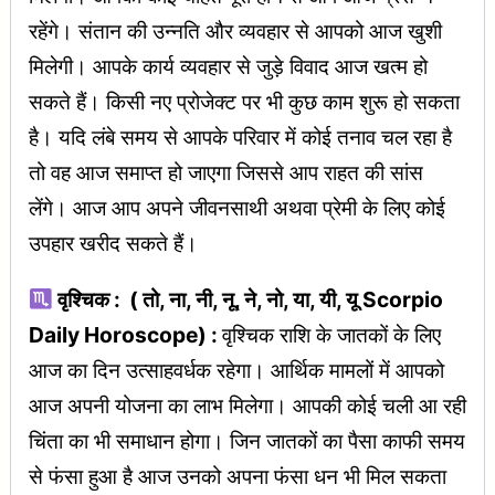
रहेंगे। संतान की उन्नति और व्यवहार से आपको आज खुशी
मिलेगी। आपके कार्य व्यवहार से जुड़े विवाद आज खत्म हो
सकते हैं। किसी नए प्रोजेक्ट पर भी कुछ काम शुरू हो सकता
है। यदि लंबे समय से आपके परिवार में कोई तनाव चल रहा है
तो वह आज समाप्त हो जाएगा जिससे आप राहत की सांस
लेंगे। आज आप अपने जीवनसाथी अथवा प्रेमी के लिए कोई
उपहार खरीद सकते हैं।
वृश्चिक : ( तो, ना, नी, नू, ने, नो, या, यी, यू Scorpio
Daily Horoscope) :
वृश्चिक राशि के जातकों के लिए
आज का दिन उत्साहवर्धक रहेगा। आर्थिक मामलों में आपको
आज अपनी योजना का लाभ मिलेगा। आपकी कोई चली आ रही
चिंता का भी समाधान होगा। जिन जातकों का पैसा काफी समय
से फंसा हुआ है आज उनको अपना फंसा धन भी मिल सकता