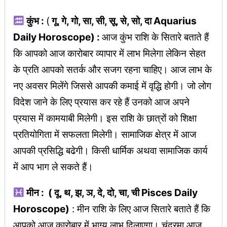
कुंभ :
(
गू, गे, गो, सा, सी, सू, से, सो, दा Aquarius
Daily Horoscope) :
आज कुंभ राशि के सितारे बताते हैं
कि आपको आज कारोबार व्यापार में लाभ मिलेगा लेकिन सेहत
के प्रति आपको सतर्क और सजग रहना चाहिए। आज लाभ के
नए अवसर मिलेंगे जिससे आपकी कमाई में वृद्धि होगी। जो लोग
विदेश जाने के लिए प्रयास कर रहे हैं उनको आज अपने
प्रयास में कामयाबी मिलेगी। इस राशि के छात्रों को शिक्षा
प्रतियोगिता में सफलता मिलेगी। सामाजिक क्षेत्र में आज
आपकी प्रसिद्धि बढेगी। किसी धार्मिक अथवा सामाजिक कार्य
में आप भाग ले सकते हैं।
मीन : ( दू, थ, झ, ञ, दे, दो, चा, ची Pisces Daily
Horoscope)
: मीन राशि के लिए आज सितारे बताते हैं कि
आपको आज कारोबार में भाग्य लाभ दिलाएगा। चंद्रमा आज