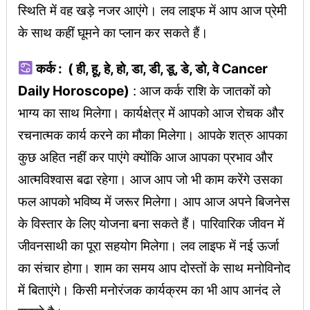
स्थिति में वह खड़े नजर आएंगे। लव लाइफ में आप आज प्रेमी
के साथ कहीं घूमने का प्लान कर सकते हैं।
कर्क : ( ही, हू, हे, हो, डा, डी, डू, डे, डो, वे Cancer
Daily Horoscope)
: आज कर्क राशि के जातकों को
भाग्य का साथ मिलेगा। कार्यक्षेत्र में आपको आज रोचक और
रचनात्मक कार्य करने का मौका मिलेगा। आपके शत्रु आपका
कुछ अहित नहीं कर पाएंगे क्योंकि आज आपका प्रभाव और
आत्मविश्वास बढा रहेगा। आज आप जो भी काम करेंगे उसका
फल आपको भविष्य में जरूर मिलेगा। आप आज अपने बिजनेस
के विस्तार के लिए योजना बना सकते हैं। पारिवारिक जीवन में
जीवनसाथी का पूरा सहयोग मिलेगा। लव लाइफ में नई ऊर्जा
का संचार होगा। शाम का समय आप दोस्तों के साथ मनोविनोद
में बिताएंगे। किसी मनोरंजक कार्यक्रम का भी आप आनंद ले