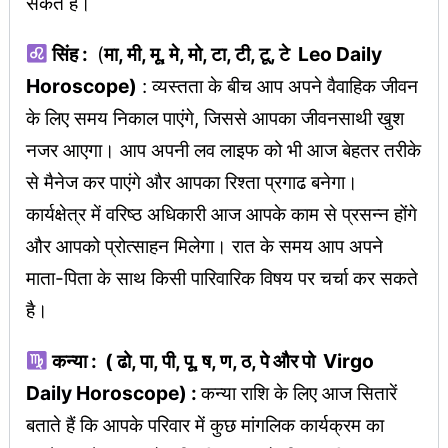
सकते है।
सिंह :
(
मा, मी, मू, मे, मो, टा, टी, टू, टे Leo Daily
Horoscope)
: व्यस्तता के बीच आप अपने वैवाहिक जीवन
के लिए समय निकाल पाएंगे, जिससे आपका जीवनसाथी खुश
नजर आएगा। आप अपनी लव लाइफ को भी आज बेहतर तरीके
से मैनेज कर पाएंगे और आपका रिश्ता प्रगाढ बनेगा।
कार्यक्षेत्र में वरिष्ठ अधिकारी आज आपके काम से प्रसन्न होंगे
और आपको प्रोत्साहन मिलेगा। रात के समय आप अपने
माता-पिता के साथ किसी पारिवारिक विषय पर चर्चा कर सकते
है।
कन्या : ( ढो, पा, पी, पू, ष, ण, ठ, पे और पो Virgo
Daily Horoscope) :
कन्या राशि के लिए आज सितारें
बताते हैं कि आपके परिवार में कुछ मांगलिक कार्यक्रम का