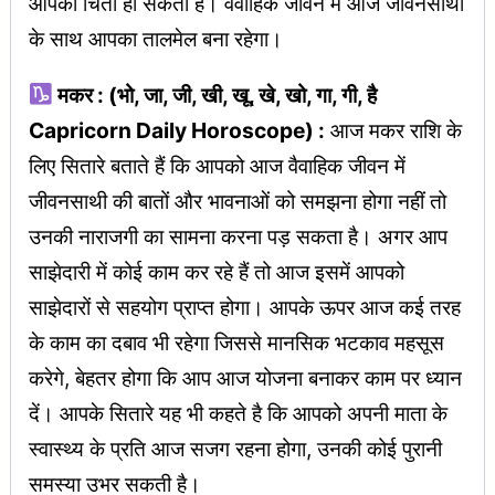
आपको चिंता हो सकती है। वैवाहिक जीवन में आज जीवनसाथी
के साथ आपका तालमेल बना रहेगा।
मकर : (भो, जा, जी, खी, खू, खे, खो, गा, गी, है
Capricorn Daily Horoscope) :
आज मकर राशि के
लिए सितारे बताते हैं कि आपको आज वैवाहिक जीवन में
जीवनसाथी की बातों और भावनाओं को समझना होगा नहीं तो
उनकी नाराजगी का सामना करना पड़ सकता है। अगर आप
साझेदारी में कोई काम कर रहे हैं तो आज इसमें आपको
साझेदारों से सहयोग प्राप्त होगा। आपके ऊपर आज कई तरह
के काम का दबाव भी रहेगा जिससे मानसिक भटकाव महसूस
करेगे, बेहतर होगा कि आप आज योजना बनाकर काम पर ध्यान
दें। आपके सितारे यह भी कहते है कि आपको अपनी माता के
स्वास्थ्य के प्रति आज सजग रहना होगा, उनकी कोई पुरानी
समस्या उभर सकती है।