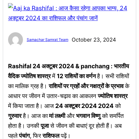
October 23, 2024
Samachar Samrat Team
Rashifal 24 अक्टूबर 2024 & panchang : भारतीय
वैदिक ज्योतिष शास्त्र
में
12 राशियों का वर्णन
है। सभी राशियों
का मालिक ग्रह है।
राशियों पर ग्रहों और नक्षत्रों के प्रभाव
के
आधार पर जीवन में उतार-चढ़ाव का आकलन
ज्योतिष शास्त्र
में किया जाता है। आज
24 अक्टूबर 2024 2024
को
गुरुवार
है। आज का
मां लक्ष्मी
और
भगवान विष्णु
को समर्पित
होता है। उनकी
पूजा
से जीवन की बाधाएं दूर होती हैं। अब
पहले
पंचांग
, फिर
राशिफल
पढ़ें।