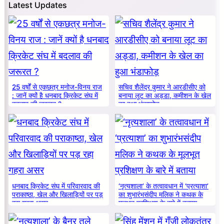
Latest Updates
25 वर्षों से एकछत्र मनोज-विनय राज
सचिव शैलेंद्र कुमार ने आरडीसीए को
: जानें क्यों है धनबाद क्रिकेट संघ में
बनाया लूट का अड्डा, कमीशन के खेल
बदलाव की जरूरत ?
का हुआ भंडाफोड़
धनबाद क्रिकेट संघ में परिवारवाद की
‘नृत्यशाला’ के तत्वावधान में ‘प्रत्याशा’
पराकाष्ठा, खेल और खिलाड़ियों पर पड़
का शुभारंभसंदीप मलिक ने कथक के
रहा गहरा असर
मूलभूत प्रशिक्षण के बारे में बताया