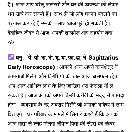
है। आज आप घरेलू जरूरतों और घर की व्यवस्था को लेकर
धन खर्च कर सकते हैं। साथ ही जो लोग मकान बदलने का
प्रयास कर रहे हैं उनकी तलाश आज पूरी हो सकती है।
वैवाहिक जीवन मे आज आपकी तालमेल और सहयोग बना
रहेगा।
धनु :
(
ये, यो, भा, भी, भू, धा, फा, ढा, भे Sagittarius
Daily Horoscope) :
आपको आज अपने कार्यक्षेत्र में
कामयाबी मिलेगी और विरोधियो की चाल आज असफल रहेगी।
आप आज आर्थिक लाभ के लिए जोखिम भरा फैसला भी ले
सकते हैं। आज आपको अपने किसी करीबी की मदद से फायदा
होगा। व्यवसाय के नए अवसर मिलेंगे जो आपको भविष्य में लाभ
दिलाएगे। घर परिवार के मामले में सितारे कहते हैं कि आपको
आज माता से स्नेह मिलेगा लेकिन पिता की सेहत को लेकर