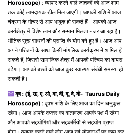
Horoscope
) : व्यापार करने वाले जातकों को आज शाम
तक कोई लाभदायक डील मिल जाएगी। आपकी राशि में आज
चंद्रमा के गोचर से आप भावुक हो सकते हैं। आपको आज
कार्यक्षेत्र में विशेष लाभ और सम्मान मिलता नजर आ रहा है।
भौतिक सुख साधनों की प्राप्ति के योग बने हुए हैं। आज आप
अपने परिजनों के साथ किसी मांगलिक कार्यक्रम में शामिल हो
सकते हैं, जिससे सामाजिक क्षेत्र में आपकी परिचय का दायरा
बढेगा। आपको बच्चों को आज कुछ स्वास्थ्य संबंधी समस्या हो
सकती है।
वृष : (ई, ऊ, ए, ओ, वा, वी, वू, वे, वो- Taurus Daily
Horoscope)
: वृषभ राशि के लिए आज का दिन अनुकूल
रहेगा। आज आपके दफ्तर का वातावरण आपके पक्ष में रहेगा
और आपको सहयोगियों और सहकर्मियों से सहयोग प्राप्त
होगा। व्यापार करने वाले लोग आज नई योजनाओं पर काम कर