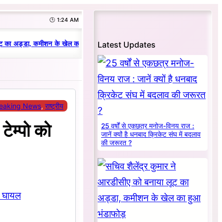
🕒 1:24 AM
|
Latest Updates
ट का अड्डा, कमीशन के खेल का हुआ भंडाफोड़
धनबाद क्रिकेट संघ में परिवारवाद की पर
eaking News
, 
राष्ट्रीय
टेम्पो को
25 वर्षों से एकछत्र मनोज-विनय राज :
जानें क्यों है धनबाद क्रिकेट संघ में बदलाव
की जरूरत ?