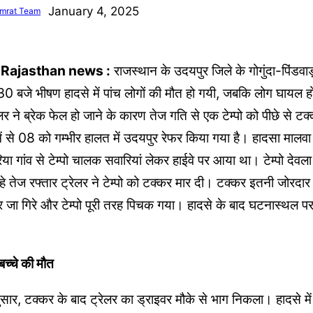
January 4, 2025
mrat Team
 Rajasthan news :
राजस्थान के उदयपुर जिले के गोगुंदा-पिंडवा
30 बजे भीषण हादसे में पांच लोगों की मौत हो गयी, जबकि लोग घायल 
 ने ब्रेक फेल हो जाने के कारण तेज गति से एक टेम्पो को पीछे से टक्
ें से 08 को गम्भीर हालत में उदयपुर रेफर किया गया है। हादसा मालवा 
िया गांव से टेम्पो चालक सवारियां लेकर हाईवे पर आया था। टेम्पो दे
 तेज रफ्तार ट्रेलर ने टेम्पो को टक्कर मार दी। टक्कर इतनी जोरदार थी
र जा गिरे और टेम्पो पूरी तरह पिचक गया। हादसे के बाद घटनास्थल
च्चे की मौत
े अनुसार, टक्कर के बाद ट्रेलर का ड्राइवर मौके से भाग निकला। हादसे