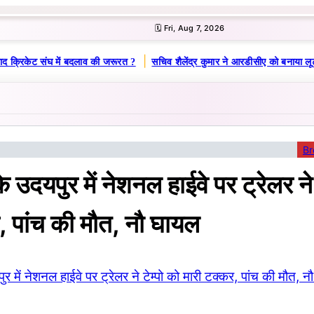
🗓️ Fri, Aug 7, 2026
|
द क्रिकेट संघ में बदलाव की जरूरत ?
सचिव शैलेंद्र कुमार ने आरडीसीए को बनाया लू
Br
 उदयपुर में नेशनल हाईवे पर ट्रेलर ने 
, पांच की मौत, नौ घायल