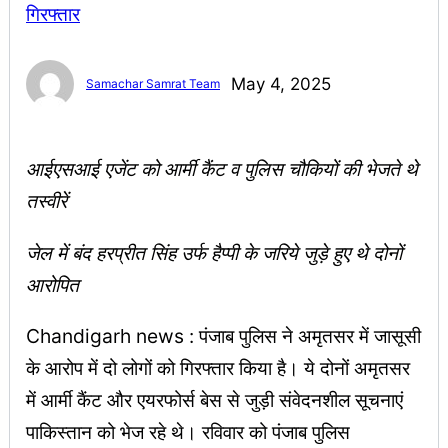
May 4, 2025
Samachar Samrat Team
आईएसआई एजेंट को आर्मी कैंट व पुलिस चौकियों की भेजते थे
तस्वीरें
जेल में बंद हरप्रीत सिंह उर्फ हैप्पी के जरिये जुड़े हुए थे दोनों
आरोपित
Chandigarh news : पंजाब पुलिस ने अमृतसर में जासूसी
के आरोप में दो लोगों को गिरफ्तार किया है। ये दोनों अमृतसर
में आर्मी कैंट और एयरफोर्स बेस से जुड़ी संवेदनशील सूचनाएं
पाकिस्तान को भेज रहे थे। रविवार को पंजाब पुलिस