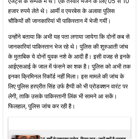
एजेंट्स के सम्पर्क में थे। एक तस्वीर भेजने के लिए 05 से 10
हजार रुपये लेते थे। आर्मी व एयरबेस के अलावा पुलिस
चौकियों की जानकारियां भी पाकिस्तान में भेजी गयीं।
उन्होंने बताया कि अभी यह पता लगाया जायेगा कि दोनों कब से
जानकारियां पाकिस्तान भेज रहे थे। पुलिस की शुरुआती जांच
के मुताबिक ये दोनों युवक नशे के आदी हैं। इसी वजह से इनके
आईएसआई के जाल में फंसने का शक है। पुलिस को अभी तक
इनका क्रिमिनल रिकॉर्ड नहीं मिला। इस मामले की जांच के
लिए पुलिस हरप्रीत सिंह उर्फ हैप्पी को भी प्रोडक्शन वारंट पर
लेगी, ताकि उसके पाकिस्तानी लिंक भी सामने आ सकें।
फिलहाल, पुलिस जांच कर रही है।
Latest Updates
25 वर्षों से एकछत्र मनोज-विनय राज : जानें क्यों है धनबाद