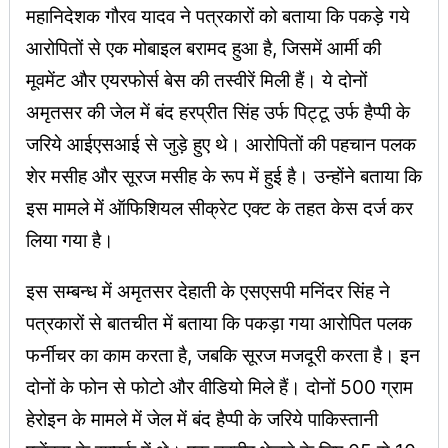
महानिदेशक गौरव यादव ने पत्रकारों को बताया कि पकड़े गये
आरोपितों से एक मोबाइल बरामद हुआ है, जिसमें आर्मी की
मूवमेंट और एयरफोर्स बेस की तस्वीरें मिली हैं। ये दोनों
अमृतसर की जेल में बंद हरप्रीत सिंह उर्फ पिट्टू उर्फ हैप्पी के
जरिये आईएसआई से जुड़े हुए थे। आरोपितों की पहचान पलक
शेर मसीह और सूरज मसीह के रूप में हुई है। उन्होंने बताया कि
इस मामले में ऑफिशियल सीक्रेट एक्ट के तहत केस दर्ज कर
लिया गया है।
इस सम्बन्ध में अमृतसर देहाती के एसएसपी मनिंदर सिंह ने
पत्रकारों से बातचीत में बताया कि पकड़ा गया आरोपित पलक
फर्नीचर का काम करता है, जबकि सूरज मजदूरी करता है। इन
दोनों के फोन से फोटो और वीडियो मिले हैं। दोनों 500 ग्राम
हेरोइन के मामले में जेल में बंद हैप्पी के जरिये पाकिस्तानी