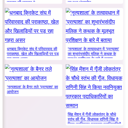
बदलाव की जरूरत ?
का हुआ भंडाफोड़
धनबाद क्रिकेट संघ में परिवारवाद की
‘नृत्यशाला’ के तत्वावधान में ‘प्रत्याशा’
पराकाष्ठा, खेल और खिलाड़ियों पर पड़
का शुभारंभसंदीप मलिक ने कथक के
रहा गहरा असर
मूलभूत प्रशिक्षण के बारे में बताया
‘नृत्यशाला’ के बैनर तले ‘प्रत्याशा’ का
आयोजन
सिंह मेंशन में गूँजी लोकतंत्र के चौथे
स्तंभ की गूँज, विधायक रागिनी सिंह ने
किया नवनियुक्त पत्रकार पदाधिकारियों