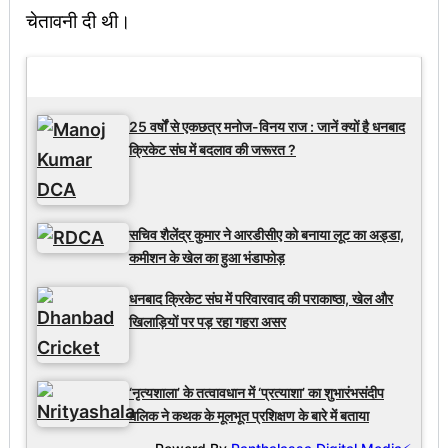
चेतावनी दी थी।
Latest Updates
25 वर्षों से एकछत्र मनोज-विनय राज : जानें क्यों है धनबाद
क्रिकेट संघ में बदलाव की जरूरत ?
सचिव शैलेंद्र कुमार ने आरडीसीए को बनाया लूट का अड्डा,
कमीशन के खेल का हुआ भंडाफोड़
धनबाद क्रिकेट संघ में परिवारवाद की पराकाष्ठा, खेल और
खिलाड़ियों पर पड़ रहा गहरा असर
‘नृत्यशाला’ के तत्वावधान में ‘प्रत्याशा’ का शुभारंभसंदीप
मलिक ने कथक के मूलभूत प्रशिक्षण के बारे में बताया