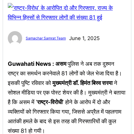
June 1, 2025
Samachar Samrat Team
Guwahati News : असम
पुलिस ने अब तक दुश्मन
राष्ट्र का समर्थन करनेवाले 81 लोगों को जेल भेजा दिया है।
इसकी पुष्टि रविवार को
मुख्यमंत्री डॉ. हिमंत बिस्व सरमा
ने
सोशल मीडिया पर एक पोस्ट शेयर की है। मुख्यमंत्री ने बताया
है कि असम में ‘
राष्ट्र-विरोधी
‘ होने के आरोप में दो और
व्यक्तियों को गिरफ्तार किया गया, जिससे अप्रैल में पहलगाम
आतंकी हमले के बाद से इस तरह की गिरफ्तारियों की कुल
संख्या 81 हो गयी।