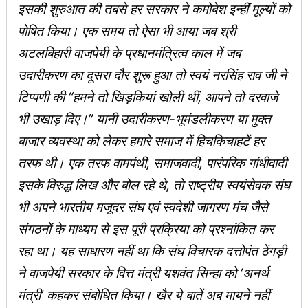
इसकी शुरुआत की तबसे हर सरकार ने कमोबेश इन्हीं मूल्यों को
पोषित किया। एक समय तो ऐसा भी आया जब श्री
अटलबिहारी वाजपेयी के प्रधानमंत्रित्व काल में जब
उदारीकरण का दूसरा दौर शुरू हुआ तो स्वयं नरसिंह राव जी ने
टिप्पणी की “हमने तो खिड़कियां खोली थीं, आपने तो दरवाजे
भी उखाड़ दिए।” यानी उदारीकरण-भूमंडलीकरण या मुक्त
बाजार व्यवस्था को लेकर हमारे समाज में हिचकिचाहटें हर
तरफ थी। एक तरफ वामपंथी, समाजवादी, पारंपरिक गांधीवादी
इसके विरुद्ध लिख और बोल रहे थे, तो राष्ट्रीय स्वयंसेवक संघ
भी अपने भारतीय मजूदर संघ एवं स्वदेशी जागरण मंच जैसे
संगठनों के माध्यम से इस पूरी प्रक्रिया को प्रश्नांकित कर
रहा था। यह साधारण नहीं था कि संघ विचारक दत्तोपंत ठेंगड़ी
ने वाजपेयी सरकार के वित्त मंत्री यशवंत सिन्हा को ‘अनर्थ
मंत्री’ कहकर संबोधित किया। खैर ये बातें अब मायने नहीं