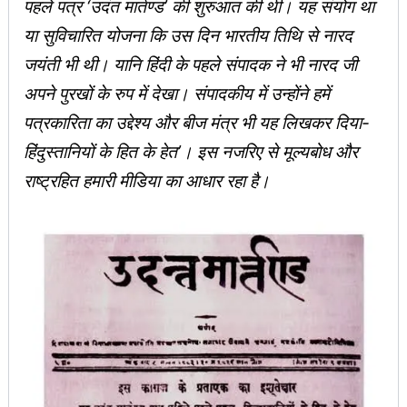
पहले पत्र ‘उदंत मार्तण्ड’ की शुरुआत की थी। यह संयोग था
या सुविचारित योजना कि उस दिन भारतीय तिथि से नारद
जयंती भी थी। यानि हिंदी के पहले संपादक ने भी नारद जी
अपने पुरखों के रुप में देखा। संपादकीय में उन्होंने हमें
पत्रकारिता का उद्देश्य और बीज मंत्र भी यह लिखकर दिया-
हिंदुस्तानियों के हित के हेत’। इस नजरिए से मूल्यबोध और
राष्ट्रहित हमारी मीडिया का आधार रहा है।