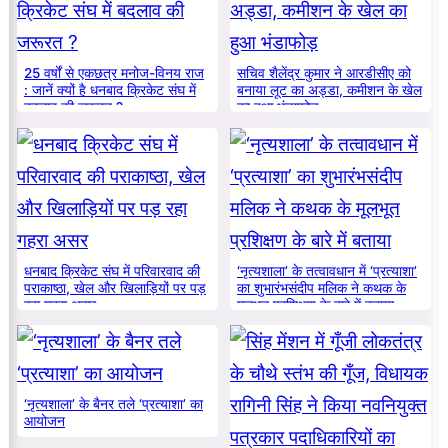
25 वर्षों से एकछत्र मनोज-विनय राज
सचिव शैलेंद्र कुमार ने आरडीसीए को
: जानें क्यों है धनबाद क्रिकेट संघ में
बनाया लूट का अड्डा, कमीशन के खेल
बदलाव की जरूरत ?
का हुआ भंडाफोड़
धनबाद क्रिकेट संघ में परिवारवाद की
‘नृत्यशाला’ के तत्वावधान में ‘प्रत्याशा’
पराकाष्ठा, खेल और खिलाड़ियों पर पड़
का शुभारंभसंदीप मलिक ने कथक के
रहा गहरा असर
मूलभूत प्रशिक्षण के बारे में बताया
‘नृत्यशाला’ के बैनर तले ‘प्रत्याशा’ का
आयोजन