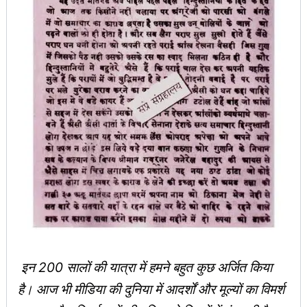
इन 200 सालों की यात्रा में हमने बहुत कुछ अर्जित किया
है। आज भी मीडिया की दुनिया में आदर्शों और मूल्यों का विमर्श