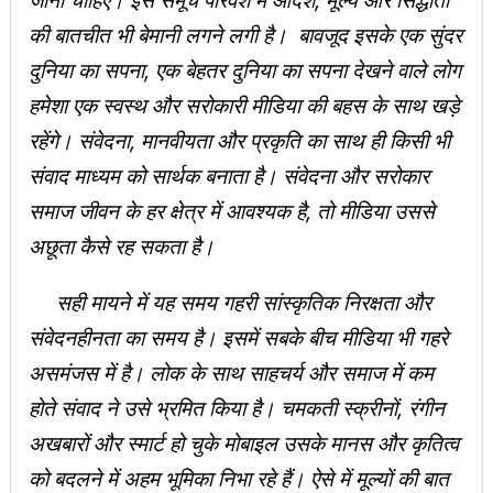
की बातचीत भी बेमानी लगने लगी है। बावजूद इसके एक सुंदर
दुनिया का सपना, एक बेहतर दुनिया का सपना देखने वाले लोग
हमेशा एक स्वस्थ और सरोकारी मीडिया की बहस के साथ खड़े
रहेंगे। संवेदना, मानवीयता और प्रकृति का साथ ही किसी भी
संवाद माध्यम को सार्थक बनाता है। संवेदना और सरोकार
समाज जीवन के हर क्षेत्र में आवश्यक है, तो मीडिया उससे
अछूता कैसे रह सकता है।
सही मायने में यह समय गहरी सांस्कृतिक निरक्षता और
संवेदनहीनता का समय है। इसमें सबके बीच मीडिया भी गहरे
असमंजस में है। लोक के साथ साहचर्य और समाज में कम
होते संवाद ने उसे भ्रमित किया है। चमकती स्क्रीनों, रंगीन
अखबारों और स्मार्ट हो चुके मोबाइल उसके मानस और कृतित्व
को बदलने में अहम भूमिका निभा रहे हैं। ऐसे में मूल्यों की बात