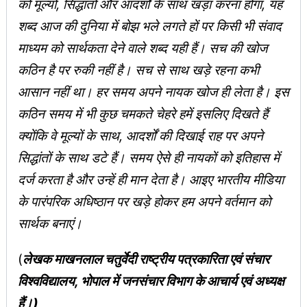
को मूल्यों, सिद्धांतों और आदर्शों के साथ खड़ा करना होगा, यह
शब्द आज की दुनिया में बोझ भले लगते हों पर किसी भी संवाद
माध्यम को सार्थकता देने वाले शब्द यही हैं। सच की खोज
कठिन है पर रुकी नहीं है। सच से साथ खड़े रहना कभी
आसान नहीं था। हर समय अपने नायक खोज ही लेता है। इस
कठिन समय में भी कुछ चमकते चेहरे हमें इसलिए दिखते हैं
क्योंकि वे मूल्यों के साथ, आदर्शों की दिखाई राह पर अपने
सिद्धांतों के साथ डटे हैं। समय ऐसे ही नायकों को इतिहास में
दर्ज करता है और उन्हें ही मान देता है। आइए भारतीय मीडिया
के पारंपरिक अधिष्ठान पर खड़े होकर हम अपने वर्तमान को
सार्थक बनाएं।
(
लेखक माखनलाल चतुर्वेदी राष्ट्रीय पत्रकारिता एवं संचार
विश्वविद्यालय, भोपाल में जनसंचार विभाग के आचार्य एवं अध्यक्ष
हैं।)