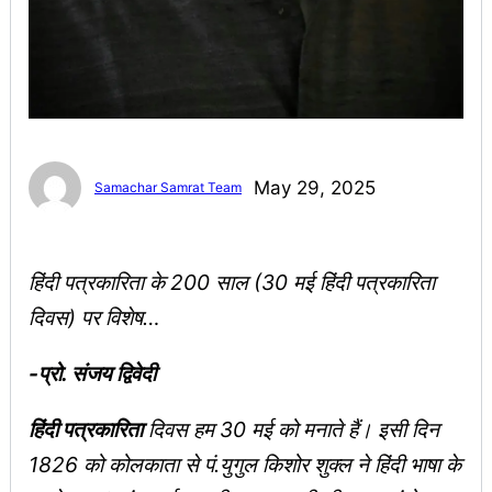
May 29, 2025
Samachar Samrat Team
हिंदी पत्रकारिता के 200 साल (30 मई हिंदी पत्रकारिता
दिवस) पर विशेष…
-प्रो. संजय द्विवेदी
हिंदी पत्रकारिता
दिवस हम 30 मई को मनाते हैं। इसी दिन
1826 को कोलकाता से पं.युगुल किशोर शुक्ल ने हिंदी भाषा के