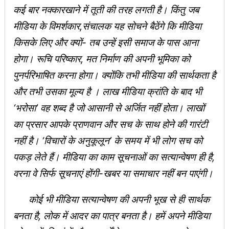
कई बार नक्कारखाने में तूती की तरह लगती है। किंतु जब
मीडिया के विमर्शकार,संचालक यह सोचने बैठेंगे कि मीडिया
किसके लिए और क्यों- तब उन्हें इसी समाज के पास आना
होगा। रूचि परिष्कार, मत निर्माण की अपनी भूमिका को
पुनर्परिभाषित करना होगा। क्योंकि तभी मीडिया की सार्थकता है
और तभी उसका मूल्य है । लाख मीडिया क्रांति के बाद भी
‘भरोसा’ वह शब्द है जो आसानी से अर्जित नहीं होता। लाखों
का प्रसार आपके प्राणवान और सच के साथ होने की गारंटी
नहीं है। ‘विचारों के अनुकूलून’ के समय में भी लोग सच को
पकड़ लेते हैं। मीडिया का काम सूचनाओं का सत्यान्वेषण ही है,
वरना वे सिर्फ सूचनाएं होंगी-खबर या समाचार नहीं बन पाएंगी।
कोई भी मीडिया सत्यान्वेषण की अपनी भूख से ही सार्थक
बनता है, लोक में आदर का पात्र बनता है। हमें अपने मीडिया