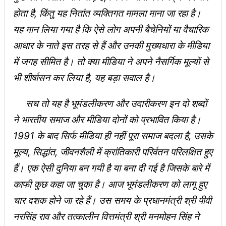
होता है, किंतु यह नितांत व्यक्तिगत मामला माना जा रहा है।
यह मान लिया गया है कि ऐसे लोग अपनी बैचेनियों या वैचारिक
आधार के नाते इस तरह से हैं और उनकी मुख्यधारा के मीडिया
में जगह सीमित है। तो क्या मीडिया ने अपने नैसर्गिक मूल्यों से
भी शीर्षासन कर लिया है, यह बड़ा सवाल है।
सच तो यह है भूमंडलीकरण और उदारीकरण इन दो शब्दों
ने भारतीय समाज और मीडिया दोनों को प्रभावित किया है।
1991 के बाद सिर्फ मीडिया ही नहीं पूरा समाज बदला है, उसके
मूल्य, सिद्धांत, जीवनशैली में क्रांतिकारी परिर्वतन परिलक्षित हुए
हैं। एक ऐसी दुनिया बन गयी है या बना दी गई है जिसके बारे में
काफी कुछ कहा जा चुका है। आज भूमंडलीकरण को लागू हुए
चार दशक होने जा रहे हैं। उस समय के प्रधानमंत्री श्री पीवी
नरसिंह राव और तत्कालीन वित्तमंत्री श्री मनमोहन सिंह ने