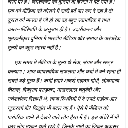
चरम पर है। विमर्शकारों की दुनिया दो हिस्सों में बंट गयी है।
एक वर्ग मीडिया को कोसने में सारी हदें पार कर दे रहा है तो
दूसरा वर्ग मानता है जो हो रहा वह बहुत स्वाभाविक है तथा
काल-परिस्थिति के अनुसार ही है। उदारीकरण और
भूमंडलीकृत दुनिया में भारतीय मीडिया और समाज के पारंपरिक
मूल्यों का बहुत महत्त्व नहीं है।
एक समय में मीडिया के मूल्य थे सेवा, संयम और राष्ट्र
कल्याण। आज व्यावसायिक सफलता और चर्चा में बने रहना ही
सबसे बड़े मूल्य हैं। कभी हमारे आदर्श महात्मा गांधी, लोकमान्य
तिलक, विष्णुराव पराड़कर, माखनलाल चतुर्वेदी और
गणेशशंकर विद्यार्थी थे, ताजा स्थितियों में वे रुपर्ट मर्डोक और
जुकरबर्ग हों? सिद्धांत भी बदल गए हैं। ऐसे में मीडिया को
पारंपरिक चश्मे से देखने वाले लोग हैरत में हैं। इस अंधेरे में भी
कुछ लोग मशाल थामे खड़े हैं, जिनके नामों का जिक्र अकसर