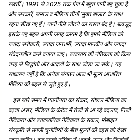
रखतीं। 1991 से 2025 तक गंगा में बहुत पानी बह चुका है
और सरकारें, समाज व मीडिया तीनों ‘मुक्त बाजार’ के साथ
रहना सीख गए हैं। यानी पीछे लौटने का रास्ता बंद है। बावजूद
इसके यह बहस अपनी जगह कायम है कि हमारे मीडिया को
ज्यादा सरोकारी, ज्यादा जनधर्मी, ज्यादा मानवीय और ज्यादा
संवेदनशील कैसे बनाया जाए। व्यवसाय की नैतिकता को किस
तरह से सिद्धांतों और आदर्शों के साथ जोड़ा जा सके। यह
साधारण नहीं है कि अनेक संगठन आज भी मूल्य आधारित
मीडिया की बहस से जुड़े हुए हैं।
इस सारे समय में पठनीयता का संकट, सोशल मीडिया का
बढ़ता असर, मीडिया के कंटेट में तेजी से आ रहे बदलाव, निजी
नैतिकता और व्यावसायिक नैतिकता के सवाल, मोबाइल
संस्कृति से उपजी चुनौतियों के बीच मूल्यों की बहस को देखा
जाना चाहिए। इस समूचे परिवेश में आदर्श, मूल्य और सिद्धांतों