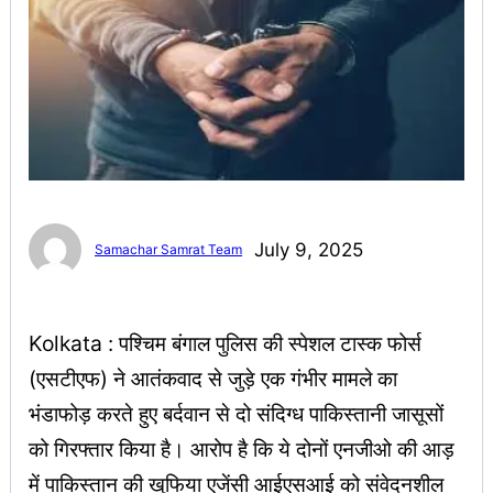
July 9, 2025
Samachar Samrat Team
Kolkata : पश्चिम बंगाल पुलिस की स्पेशल टास्क फोर्स
(एसटीएफ) ने आतंकवाद से जुड़े एक गंभीर मामले का
भंडाफोड़ करते हुए बर्दवान से दो संदिग्ध पाकिस्तानी जासूसों
को गिरफ्तार किया है। आरोप है कि ये दोनों एनजीओ की आड़
में पाकिस्तान की खुफिया एजेंसी आईएसआई को संवेदनशील