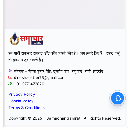
हम यानी समाचार सम्राट डॉट कॉम आपके लिए है। आप हमारे लिए हैं। स्पष्ट कहूं
तो हमारा वजूद आपसे है।
संपादक – दिनेश कुमार सिंह, सुखदेव नगर, रातू रोड़, रांची, झारखंड
dinesh.eletter73@gmail.com
+91-9771473820
Privacy Policy
Cookie Policy
Terms & Conditions
Copyright © 2025 – Samachar Samrat | All Rights Reserved.