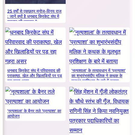
25 वर्षों से एकछत्र मनोज-विनय राज
: जानें क्यों है धनबाद क्रिकेट संघ में
बदलाव की जरूरत ?
धनबाद क्रिकेट संघ में परिवारवाद की
‘नृत्यशाला’ के तत्वावधान में ‘प्रत्याशा’
पराकाष्ठा, खेल और खिलाड़ियों पर पड़
का शुभारंभसंदीप मलिक ने कथक के
रहा गहरा असर
मूलभूत प्रशिक्षण के बारे में बताया
‘नृत्यशाला’ के बैनर तले ‘प्रत्याशा’ का
आयोजन