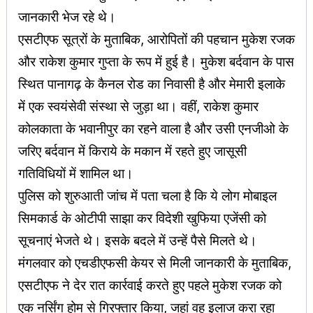
जानकारी भेज रहे थे।
एसटीएफ सूत्रों के मुताबिक, आरोपितों की पहचान मुकेश रजक
और राकेश कुमार गुप्ता के रूप में हुई है। मुकेश बर्दवान के पास
स्थित पानागढ़ के कैनल रोड का निवासी है और मेमारी इलाके
में एक स्वयंसेवी संस्था से जुड़ा था। वहीं, राकेश कुमार
कोलकाता के भवानीपुर का रहने वाला है और उसी एनजीओ के
जरिए बर्दवान में किराये के मकान में रहते हुए जासूसी
गतिविधियों में शामिल था।
पुलिस को शुरुआती जांच में पता चला है कि ये लोग मोबाइल
सिमकार्ड के ओटीपी साझा कर विदेशी खुफिया एजेंसी को
सूचनाएं भेजते थे। इसके बदले में उन्हें पैसे मिलते थे।
मंगलवार को एचडीएफसी केयर से मिली जानकारी के मुताबिक,
एसटीएफ ने देर रात कार्रवाई करते हुए पहले मुकेश रजक को
एक नर्सिंग होम से गिरफ्तार किया, जहां वह इलाज करा रहा