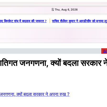
🗓️ Thu, Aug 6, 2026
|
ाद क्रिकेट संघ में बदलाव की जरूरत ?
सचिव शैलेंद्र कुमार ने आरडीसीए को बनाया लू
Br
ातिगत जनगणना, क्यों बदला सरकार न