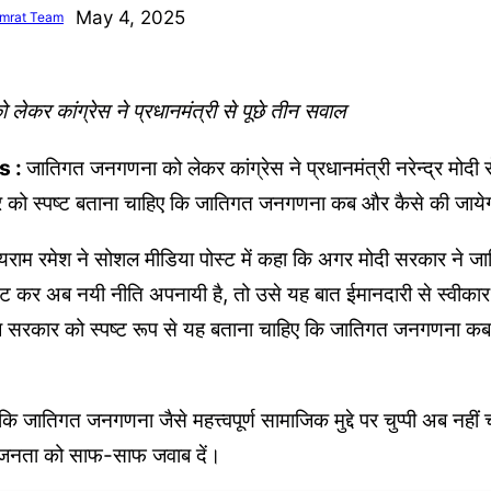
May 4, 2025
mrat Team
ेकर कांग्रेस ने प्रधानमंत्री से पूछे तीन सवाल
s :
जातिगत जनगणना को लेकर कांग्रेस ने प्रधानमंत्री नरेन्द्र मोदी 
ार को स्पष्ट बताना चाहिए कि जातिगत जनगणना कब और कैसे की जाये
यराम रमेश ने सोशल मीडिया पोस्ट में कहा कि अगर मोदी सरकार ने
 हट कर अब नयी नीति अपनायी है, तो उसे यह बात ईमानदारी से स्वीक
 अब सरकार को स्पष्ट रूप से यह बताना चाहिए कि जातिगत जनगणना क
 जातिगत जनगणना जैसे महत्त्वपूर्ण सामाजिक मुद्दे पर चुप्पी अब नहीं च
ी जनता को साफ-साफ जवाब दें।