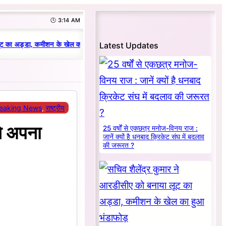
🕒 3:14 AM
|
Latest Updates
ट का अड्डा, कमीशन के खेल का हुआ भंडाफोड़
धनबाद क्रिकेट संघ में परिवारवाद की पर
eaking News
, 
राष्ट्रीय
े अपना
25 वर्षों से एकछत्र मनोज-विनय राज :
जानें क्यों है धनबाद क्रिकेट संघ में बदलाव
की जरूरत ?