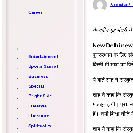
Samachar Sa
Career
केन्द्रीय गृह मंत्र
New Delhi new
पुनरुत्थान के लिए स
Entertainment
किसी भी भाषा का वि
Sports Samrat
Business
ये बातें शाह ने संस
Special
शाह ने कहा कि संस्क
Bright Side
मजबूत होंगी। प्रधानमं
Lifestyle
हैं। नयी शिक्षा नीति 
Literature
Spirituality
शाह ने कहा कि संस्क