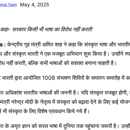
May 4, 2025
mrat Team
ी ने कहा- सरकार किसी भी भाषा का विरोध नहीं करती
s :
केन्द्रीय गृह मंत्री अमित शाह ने कहा कि संस्कृत भाषा और भारतीय
ंघ और संस्कृत भारती ने एक मजबूत अभियान शुरू किया है। उन्होंने स
रोध नहीं करती, बल्कि सभी भाषाओं को सशक्त बनाना चाहती है।
्कृत भारती द्वारा आयोजित 1008 संभाषण शिविरों के समापन समारोह में क
ृत अधिकांश भारतीय भाषाओं की जननी है। यदि संस्कृत मजबूत होगी, त
त्री नरेन्द्र मोदी के नेतृत्व में संस्कृत को बढ़ावा देने के लिए कई यो
में भी संस्कृत के लिए विशेष प्रावधान किये गये हैं।
ृत के अमृत ज्ञान को सरल भाषा में दुनिया तक पहुंचाना जरूरी है। उन्ह