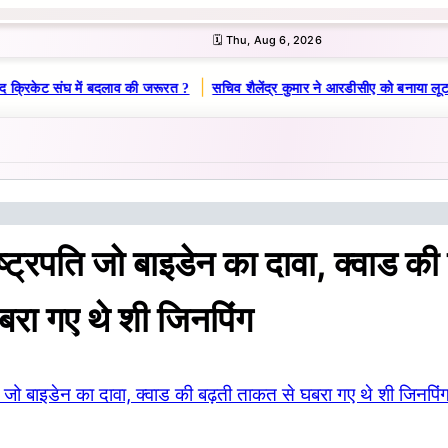
🗓️ Thu, Aug 6, 2026
|
द क्रिकेट संघ में बदलाव की जरूरत ?
सचिव शैलेंद्र कुमार ने आरडीसीए को बनाया लूट
ष्ट्रपति जो बाइडेन का दावा, क्वाड की
रा गए थे शी जिनपिंग