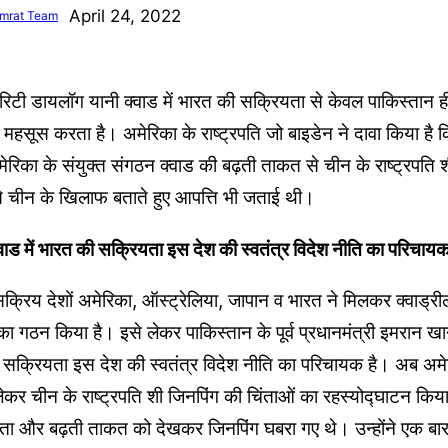
April 24, 2022
mrat Team
ोरिटी डायलॉग यानी क्वाड में भारत की सक्रियता से केवल पाकिस्तान ही
सूस करता है। अमेरिका के राष्ट्रपति जो बाइडेन ने दावा किया है क
िका के संयुक्त संगठन क्वाड की बढ़ती ताकत से चीन के राष्ट्रपति श
इसे चीन के खिलाफ बताते हुए आपत्ति भी जताई थी।
वाड में भारत की सक्रियता इस देश की स्वतंत्र विदेश नीति का परिचायक
 में सक्रिय देशों अमेरिका, ऑस्ट्रेलिया, जापान व भारत ने मिलकर क्वाड्र
ा गठन किया है। इसे लेकर पाकिस्तान के पूर्व प्रधानमंत्री इमरान खान 
ी सक्रियता इस देश की स्वतंत्र विदेश नीति का परिचायक है। अब अमेर
लेकर चीन के राष्ट्रपति शी जिनपिंग की चिंताओं का रहस्योद्घाटन किय
ता और बढ़ती ताकत को देखकर जिनपिंग घबरा गए थे। उन्होंने एक बार