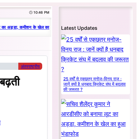
🕒 10:46 PM
|
Latest Updates
 का अड्डा, कमीशन के खेल का हुआ भंडाफोड़
धनबाद क्रिकेट संघ में परिवारवाद की पर
अंतरराष्ट्रीय
 बढ़ती
25 वर्षों से एकछत्र मनोज-विनय राज :
जानें क्यों है धनबाद क्रिकेट संघ में बदलाव
की जरूरत ?