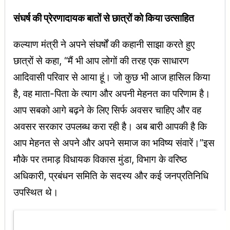
संघर्ष की प्रेरणादायक बातों से छात्रों को किया उत्साहित
कल्याण मंत्री ने अपने संघर्षों की कहानी साझा करते हुए
छात्रों से कहा, “मैं भी आप लोगों की तरह एक साधारण
आदिवासी परिवार से आया हूं। जो कुछ भी आज हासिल किया
है, वह माता-पिता के त्याग और अपनी मेहनत का परिणाम है।
आप सबको आगे बढ़ने के लिए सिर्फ अवसर चाहिए और वह
अवसर सरकार उपलब्ध करा रही है। अब बारी आपकी है कि
आप मेहनत से अपने और अपने समाज का भविष्य संवारें।”इस
मौके पर तमाड़ विधायक विकास मुंडा, विभाग के वरिष्ठ
अधिकारी, प्रबंधन समिति के सदस्य और कई जनप्रतिनिधि
उपस्थित थे।
Latest Updates