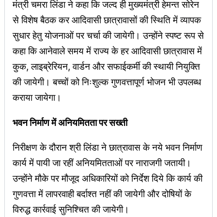
मंत्री चमरा लिंडा ने कहा कि जल्द ही मुख्यमंत्री हेमन्त सोरेन
से विशेष बैठक कर आदिवासी छात्रावासों की स्थिति में व्यापक
सुधार हेतु योजनाओं पर चर्चा की जायेगी। उन्होंने स्पष्ट रूप से
कहा कि आनेवाले समय में राज्य के हर आदिवासी छात्रावास में
कुक, लाइब्रेरियन, वार्डन और सफाईकर्मी की स्थायी नियुक्ति
की जायेगी। बच्चों को निःशुल्क गुणवत्तापूर्ण भोजन भी उपलब्ध
कराया जायेगा।
भवन निर्माण में अनियमितता पर सख्ती
निरीक्षण के दौरान श्री लिंडा ने छात्रावास के नये भवन निर्माण
कार्य में पायी जा रहीं अनियमितताओं पर नाराजगी जतायी।
उन्होंने मौके पर मौजूद अधिकारियों को निर्देश दिये कि कार्य की
गुणवत्ता में लापरवाही बर्दाश्त नहीं की जायेगी और दोषियों के
विरुद्ध कार्रवाई सुनिश्चित की जायेगी।