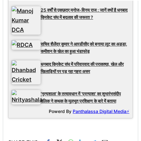
25 वर्षों से एकछत्र मनोज-विनय राज : जानें क्यों है धनबाद
क्रिकेट संघ में बदलाव की जरूरत ?
सचिव शैलेंद्र कुमार ने आरडीसीए को बनाया लूट का अड्डा,
कमीशन के खेल का हुआ भंडाफोड़
धनबाद क्रिकेट संघ में परिवारवाद की पराकाष्ठा, खेल और
खिलाड़ियों पर पड़ रहा गहरा असर
‘नृत्यशाला’ के तत्वावधान में ‘प्रत्याशा’ का शुभारंभसंदीप
मलिक ने कथक के मूलभूत प्रशिक्षण के बारे में बताया
Powerd By
Panthalassa Digital Media⚡