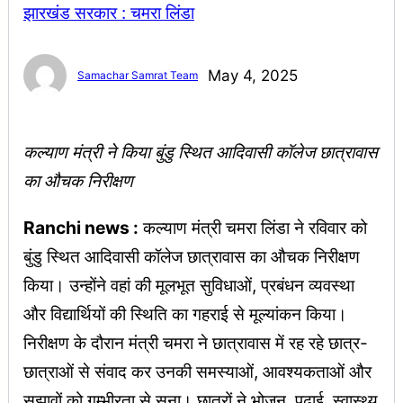
May 4, 2025
Samachar Samrat Team
कल्याण मंत्री ने किया बुंडु स्थित आदिवासी कॉलेज छात्रावास
का औचक निरीक्षण
Ranchi news :
कल्याण मंत्री चमरा लिंडा ने रविवार को
बुंडु स्थित आदिवासी कॉलेज छात्रावास का औचक निरीक्षण
किया। उन्होंने वहां की मूलभूत सुविधाओं, प्रबंधन व्यवस्था
और विद्यार्थियों की स्थिति का गहराई से मूल्यांकन किया।
निरीक्षण के दौरान मंत्री चमरा ने छात्रावास में रह रहे छात्र-
छात्राओं से संवाद कर उनकी समस्याओं, आवश्यकताओं और
सुझावों को गम्भीरता से सुना। छात्रों ने भोजन, पढ़ाई, स्वास्थ्य