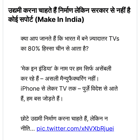
उद्यमी करना चाहते हैं निर्माण लेकिन सरकार से नहीं है
कोई सपोर्ट (Make In India)
क्या आप जानते हैं कि भारत में बने ज़्यादातर TVs
का 80% हिस्सा चीन से आता है?
‘मेक इन इंडिया’ के नाम पर हम सिर्फ असेंबली
कर रहे हैं – असली मैन्युफैक्चरिंग नहीं।
iPhone से लेकर TV तक – पुर्ज़े विदेश से आते
हैं, हम बस जोड़ते हैं।
छोटे उद्यमी निर्माण करना चाहते हैं, लेकिन न
नीति…
pic.twitter.com/xNVXbRjuei