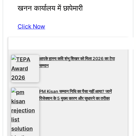
खनन कार्यालय में छापेमारी
Click Now
Latest Updates
आपके हास्य कवि शंभू शिखर को मिला 2026 का टेपा
सम्मान
PM Kisan सम्मान निधि का पैसा नहीं आया? जानें
रिजेक्शन के 5 मुख्य कारण और सुधारने का तरीका