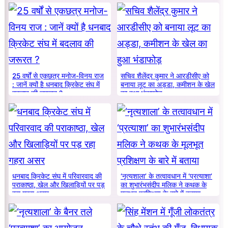
25 वर्षों से एकछत्र मनोज-विनय राज
सचिव शैलेंद्र कुमार ने आरडीसीए को
: जानें क्यों है धनबाद क्रिकेट संघ में
बनाया लूट का अड्डा, कमीशन के खेल
बदलाव की जरूरत ?
का हुआ भंडाफोड़
धनबाद क्रिकेट संघ में परिवारवाद की
‘नृत्यशाला’ के तत्वावधान में ‘प्रत्याशा’
पराकाष्ठा, खेल और खिलाड़ियों पर पड़
का शुभारंभसंदीप मलिक ने कथक के
रहा गहरा असर
मूलभूत प्रशिक्षण के बारे में बताया