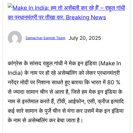
July 20, 2025
Samachar Samrat Team
कांग्रेस के सांसद राहुल गांधी ने मेक इन इंडिया (Make In
India) के नाम पर हो रहे असेम्बलिंग को लेकर प्रधानमंत्री
नरेंद्र मोदी पर निशाना साधते हुए बताया कि भारत में 80 %
से ज्यादा सामान चीन से आता है, जिसे हम मेक इन इंडिया के
नाम से इस्तेमाल करते हैं, टीवी, आईफोन, एसी, फ्रीज इत्यादि
कई सारे सामान के पुर्जे चीन से मंगा कर उसमें मेक इन इंडिया
के नाम से असेम्बलिंग कर बेचा जाता है।