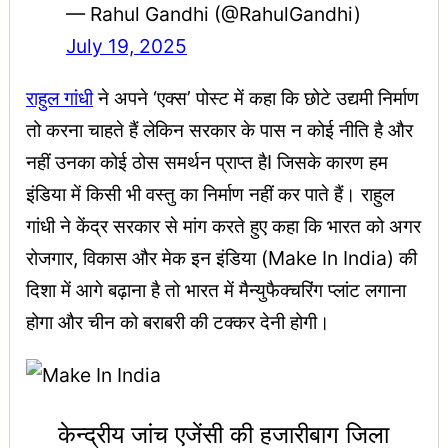
— Rahul Gandhi (@RahulGandhi)
July 19, 2025
राहुल गांधी
ने अपने ‘एक्स’ पोस्ट में कहा कि छोटे उद्यमी निर्माण
तो करना चाहते हैं लेकिन सरकार के पास न कोई नीति है और
नहीं उनका कोई ठोस समर्थन प्राप्त हैI जिसके कारण हम
इंडिया में किसी भी वस्तु का निर्माण नहीं कर पाते हैं। राहुल
गांधी ने केंद्र सरकार से मांग करते हुए कहा कि भारत को अगर
रोजगार, विकास और मेक इन इंडिया (Make In India) की
दिशा में आगे बढ़ाना है तो भारत में मैन्युफैक्चरिंग प्लांट लगाना
होगा और चीन को बराबरी की टक्कर देनी होगी।
केन्द्रीय जांच एजेंसी की हजारीबाग जिला