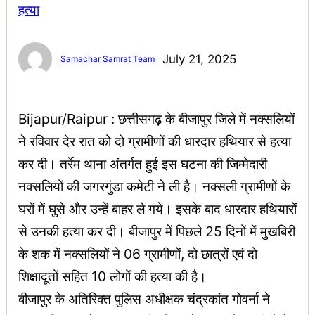
July 21, 2025
Samachar Samrat Team
Bijapur/Raipur : छत्तीसगढ़ के बीजापुर जिले में नक्सलियों
ने रविवार देर रात को दो ग्रामीणों की धारदार हथियार से हत्या
कर दी। तर्रेम थाना अंतर्गत हुई इस घटना की जिम्मेदारी
नक्सलियों की जगरगुंडा कमेटी ने ली है। नक्सली ग्रामीणों के
घरों में घुसे और उन्हें बाहर ले गये। इसके बाद धारदार हथियारों
से उनकी हत्या कर दी। बीजापुर में पिछले 25 दिनों में मुखबिरी
के शक में नक्सलियों ने 06 ग्रामीणों, दो छात्रों एवं दो
शिक्षादूतों सहित 10 लोगों की हत्या की है।
बीजापुर के अतिरिक्त पुलिस अधीक्षक चंद्रकांत गोवर्ना ने