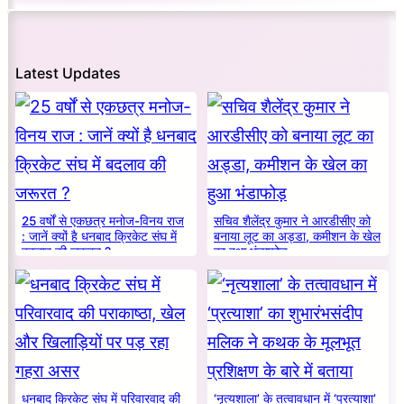
Latest Updates
25 वर्षों से एकछत्र मनोज-विनय राज
सचिव शैलेंद्र कुमार ने आरडीसीए को
: जानें क्यों है धनबाद क्रिकेट संघ में
बनाया लूट का अड्डा, कमीशन के खेल
बदलाव की जरूरत ?
का हुआ भंडाफोड़
धनबाद क्रिकेट संघ में परिवारवाद की
‘नृत्यशाला’ के तत्वावधान में ‘प्रत्याशा’