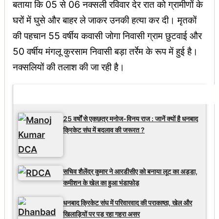
बताया कि 05 से 06 नक्सली रविवार देर रात को ग्रामीणों के
घरों में घुसे और बाहर ले जाकर उनकी हत्या कर दी। मृतकों
की पहचान 55 वर्षीय कवासी जोगा निवासी ग्राम छुटवाई और
50 वर्षीय मंगलू कुरसाम निवासी बड़ा तर्रेम के रूप में हुई है।
नक्सलियों की तलाश की जा रही है।
Latest Updates
25 वर्षों से एकछत्र मनोज-विनय राज : जानें क्यों है धनबाद
क्रिकेट संघ में बदलाव की जरूरत ?
सचिव शैलेंद्र कुमार ने आरडीसीए को बनाया लूट का अड्डा,
कमीशन के खेल का हुआ भंडाफोड़
धनबाद क्रिकेट संघ में परिवारवाद की पराकाष्ठा, खेल और
खिलाड़ियों पर पड़ रहा गहरा असर