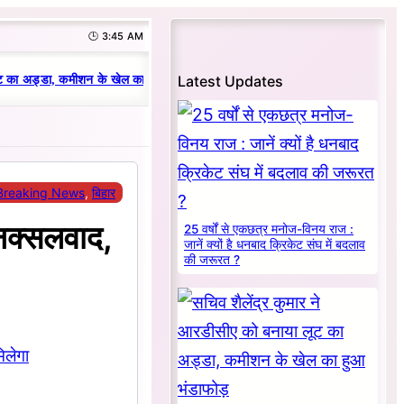
🕒 3:45 AM
|
Latest Updates
 का अड्डा, कमीशन के खेल का हुआ भंडाफोड़
धनबाद क्रिकेट संघ में परिवारवाद की पर
Breaking News
, 
बिहार
 नक्सलवाद,
25 वर्षों से एकछत्र मनोज-विनय राज :
जानें क्यों है धनबाद क्रिकेट संघ में बदलाव
की जरूरत ?