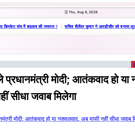
🗓️ Thu, Aug 6, 2026
|
द क्रिकेट संघ में बदलाव की जरूरत ?
सचिव शैलेंद्र कुमार ने आरडीसीए को बनाया लूट
बोले प्रधानमंत्री मोदी; आतंकवाद हो या
ीं सीधा जवाब मिलेगा