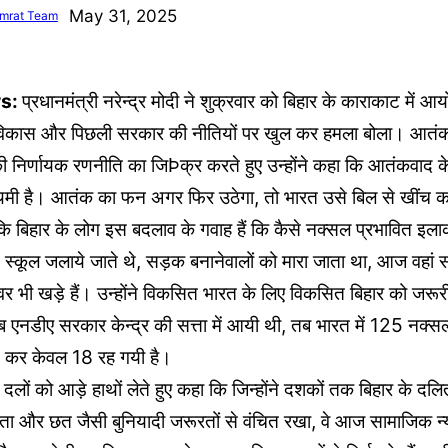
May 31, 2025
mrat Team
ws:
प्रधानमंत्री नरेन्द्र मोदी ने शुक्रवार को बिहार के काराकाट में 
 के विकास और पिछली सरकार की नीतियों पर खुल कर हमला बोला। आत
 निर्णायक रणनीति का जिÞक्र करते हुए उन्होंने कहा कि आतंकवाद 
 थमी है। आतंक का फन अगर फिर उठेगा, तो भारत उसे बिल से खींच 
कि बिहार के लोग इस बदलाव के गवाह हैं कि कैसे नक्सल प्रभावित इलाकों
में स्कूल जलाये जाते थे, सड़क बनानेवालों को मारा जाता था, आज वहां
र भी खड़े हैं। उन्होंने विकसित भारत के लिए विकसित बिहार को जरूरी
एनडीए सरकार केन्द्र की सत्ता में आयी थी, तब भारत में 125 नक्सल
 कर केवल 18 रह गयी है।
्षी दलों को आड़े हाथों लेते हुए कहा कि जिन्होंने दशकों तक बिहार के दलि
ता और छत जैसी बुनियादी जरूरतों से वंचित रखा, वे आज सामाजिक न्या